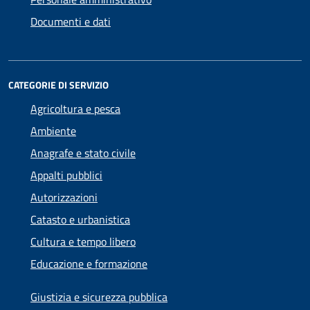
Documenti e dati
CATEGORIE DI SERVIZIO
Agricoltura e pesca
Ambiente
Anagrafe e stato civile
Appalti pubblici
Autorizzazioni
Catasto e urbanistica
Cultura e tempo libero
Educazione e formazione
Giustizia e sicurezza pubblica