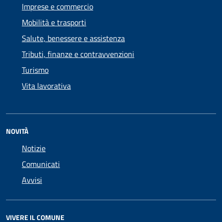
Imprese e commercio
Mobilità e trasporti
Salute, benessere e assistenza
Tributi, finanze e contravvenzioni
Turismo
Vita lavorativa
NOVITÀ
Notizie
Comunicati
Avvisi
VIVERE IL COMUNE