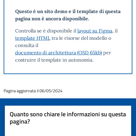
Questo è un sito demo e il template di questa
pagina non è ancora disponibile.
Controlla se è disponibile il
layout su Figma
, il
template HTML
tra le risorse del modello o
consulta il
documento di architettura (OSD 65kb)
per
costruire il template in autonomia.
Pagina aggiornata il 06/05/2024
Quanto sono chiare le informazioni su questa
pagina?