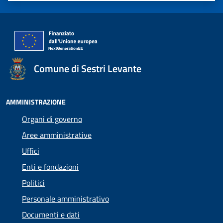
Comune di Sestri Levante
AMMINISTRAZIONE
Organi di governo
Aree amministrative
Uffici
Enti e fondazioni
Politici
Personale amministrativo
Documenti e dati