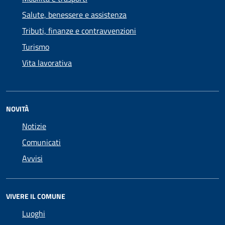
Salute, benessere e assistenza
Tributi, finanze e contravvenzioni
Turismo
Vita lavorativa
NOVITÀ
Notizie
Comunicati
Avvisi
VIVERE IL COMUNE
Luoghi