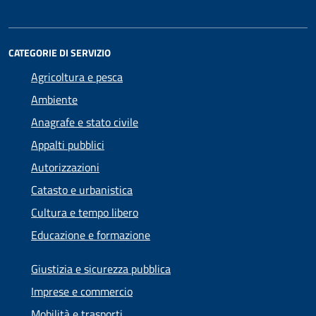
CATEGORIE DI SERVIZIO
Agricoltura e pesca
Ambiente
Anagrafe e stato civile
Appalti pubblici
Autorizzazioni
Catasto e urbanistica
Cultura e tempo libero
Educazione e formazione
Giustizia e sicurezza pubblica
Imprese e commercio
Mobilità e trasporti