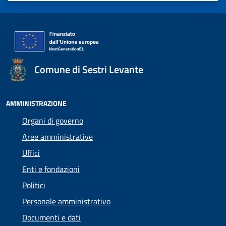
Comune di Sestri Levante
AMMINISTRAZIONE
Organi di governo
Aree amministrative
Uffici
Enti e fondazioni
Politici
Personale amministrativo
Documenti e dati