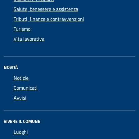
Salute, benessere e assistenza
Tributi, finanze e contravvenzioni
Turismo
Vita lavorativa
NOVITÀ
Notizie
Comunicati
Avvisi
VIVERE IL COMUNE
Luoghi