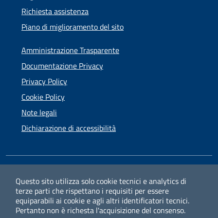
Richiesta assistenza
Piano di miglioramento del sito
Amministrazione Trasparente
Documentazione Privacy
Privacy Policy
Cookie Policy
Note legali
Dichiarazione di accessibilità
SEGUICI SU
Questo sito utilizza solo cookie tecnici e analytics di
terze parti che rispettano i requisiti per essere
Facebook
Instagram
equiparabili ai cookie e agli altri identificatori tecnici.
Pertanto non è richesta l'acquisizione del consenso.