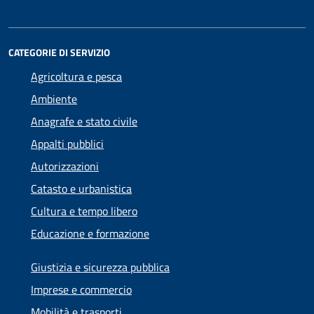
CATEGORIE DI SERVIZIO
Agricoltura e pesca
Ambiente
Anagrafe e stato civile
Appalti pubblici
Autorizzazioni
Catasto e urbanistica
Cultura e tempo libero
Educazione e formazione
Giustizia e sicurezza pubblica
Imprese e commercio
Mobilità e trasporti