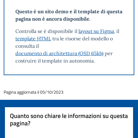
Questo è un sito demo e il template di questa
pagina non è ancora disponibile.
Controlla se è disponibile il
layout su Figma
, il
template HTML
tra le risorse del modello o
consulta il
documento di architettura (OSD 65kb)
per
costruire il template in autonomia.
Pagina aggiornata il 05/10/2023
Quanto sono chiare le informazioni su questa
pagina?