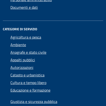
Documenti e dati
CATEGORIE DI SERVIZIO
Agricoltura e pesca
Ambiente
Anagrafe e stato civile
Appalti pubblici
Autorizzazioni
Catasto e urbanistica
Cultura e tempo libero
Educazione e formazione
Giustizia e sicurezza pubblica