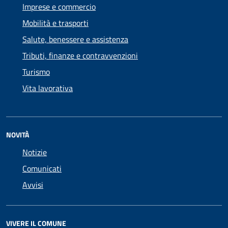
Imprese e commercio
Mobilità e trasporti
Salute, benessere e assistenza
Tributi, finanze e contravvenzioni
Turismo
Vita lavorativa
NOVITÀ
Notizie
Comunicati
Avvisi
VIVERE IL COMUNE