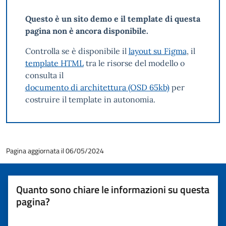
Questo è un sito demo e il template di questa
pagina non è ancora disponibile.
Controlla se è disponibile il
layout su Figma
, il
template HTML
tra le risorse del modello o
consulta il
documento di architettura (OSD 65kb)
per
costruire il template in autonomia.
Pagina aggiornata il 06/05/2024
Quanto sono chiare le informazioni su questa
pagina?