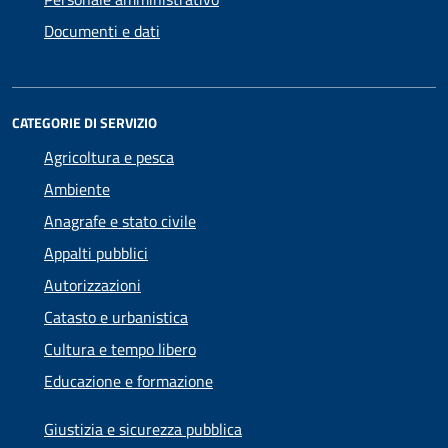
Documenti e dati
CATEGORIE DI SERVIZIO
Agricoltura e pesca
Ambiente
Anagrafe e stato civile
Appalti pubblici
Autorizzazioni
Catasto e urbanistica
Cultura e tempo libero
Educazione e formazione
Giustizia e sicurezza pubblica