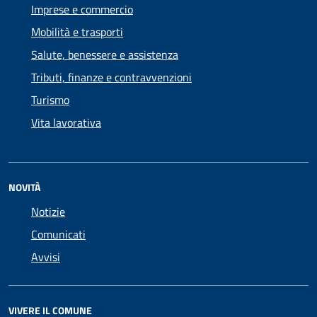
Imprese e commercio
Mobilità e trasporti
Salute, benessere e assistenza
Tributi, finanze e contravvenzioni
Turismo
Vita lavorativa
NOVITÀ
Notizie
Comunicati
Avvisi
VIVERE IL COMUNE