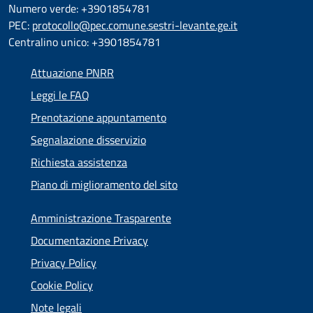
Numero verde: +3901854781
PEC:
protocollo@pec.comune.sestri-levante.ge.it
Centralino unico: +3901854781
Attuazione PNRR
Leggi le FAQ
Prenotazione appuntamento
Segnalazione disservizio
Richiesta assistenza
Piano di miglioramento del sito
Amministrazione Trasparente
Documentazione Privacy
Privacy Policy
Cookie Policy
Note legali