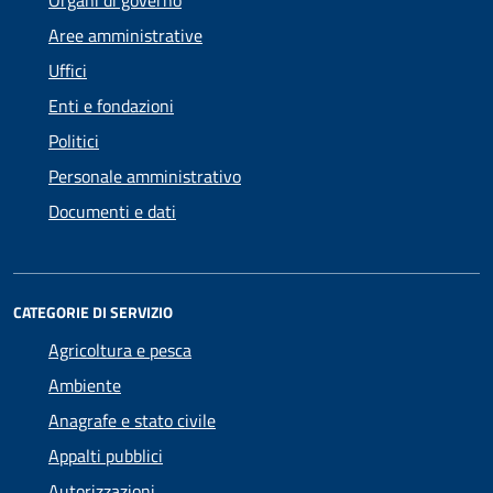
Organi di governo
Aree amministrative
Uffici
Enti e fondazioni
Politici
Personale amministrativo
Documenti e dati
CATEGORIE DI SERVIZIO
Agricoltura e pesca
Ambiente
Anagrafe e stato civile
Appalti pubblici
Autorizzazioni