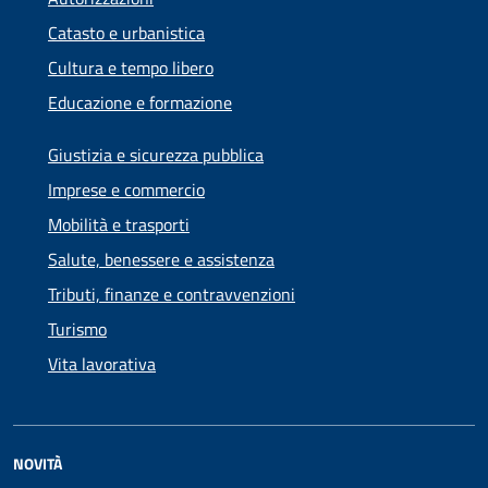
Catasto e urbanistica
Cultura e tempo libero
Educazione e formazione
Giustizia e sicurezza pubblica
Imprese e commercio
Mobilità e trasporti
Salute, benessere e assistenza
Tributi, finanze e contravvenzioni
Turismo
Vita lavorativa
NOVITÀ