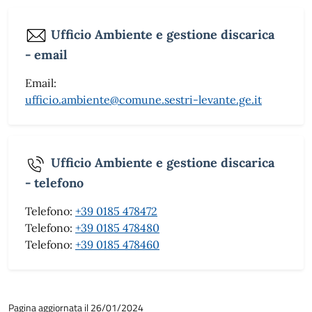
Ufficio Ambiente e gestione discarica
- email
Email:
ufficio.ambiente@comune.sestri-levante.ge.it
Ufficio Ambiente e gestione discarica
- telefono
Telefono:
+39 0185 478472
Telefono:
+39 0185 478480
Telefono:
+39 0185 478460
Pagina aggiornata il 26/01/2024