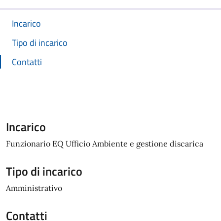
Incarico
Tipo di incarico
Contatti
Incarico
Funzionario EQ Ufficio Ambiente e gestione discarica
Tipo di incarico
Amministrativo
Contatti