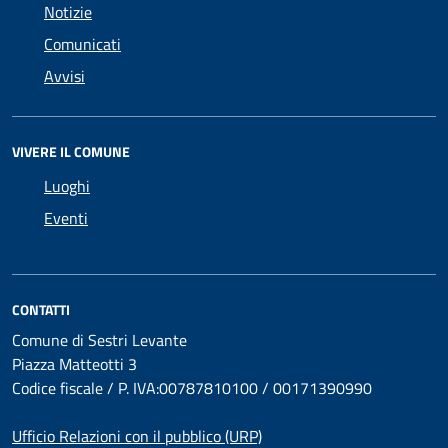
Notizie
Comunicati
Avvisi
VIVERE IL COMUNE
Luoghi
Eventi
CONTATTI
Comune di Sestri Levante
Piazza Matteotti 3
Codice fiscale / P. IVA:00787810100 / 00171390990
Ufficio Relazioni con il pubblico (URP)