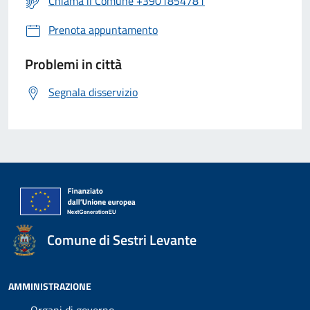
Chiama il Comune +3901854781
Prenota appuntamento
Problemi in città
Segnala disservizio
Comune di Sestri Levante
AMMINISTRAZIONE