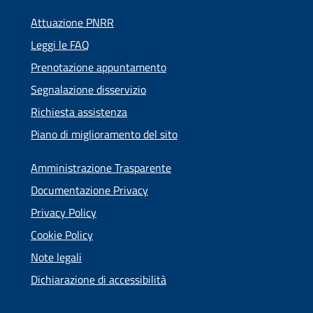
Attuazione PNRR
Leggi le FAQ
Prenotazione appuntamento
Segnalazione disservizio
Richiesta assistenza
Piano di miglioramento del sito
Amministrazione Trasparente
Documentazione Privacy
Privacy Policy
Cookie Policy
Note legali
Dichiarazione di accessibilità