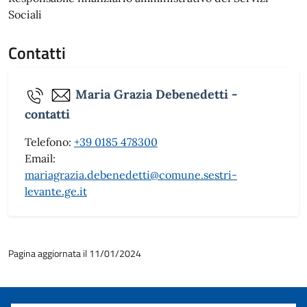
Sociali
Contatti
Maria Grazia Debenedetti -
contatti
Telefono:
+39 0185 478300
Email:
mariagrazia.debenedetti@comune.sestri-
levante.ge.it
Pagina aggiornata il 11/01/2024