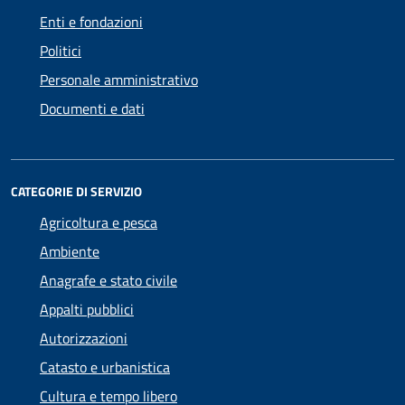
Enti e fondazioni
Politici
Personale amministrativo
Documenti e dati
CATEGORIE DI SERVIZIO
Agricoltura e pesca
Ambiente
Anagrafe e stato civile
Appalti pubblici
Autorizzazioni
Catasto e urbanistica
Cultura e tempo libero