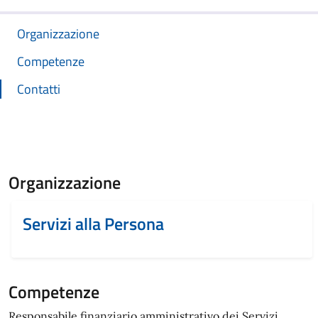
Organizzazione
Competenze
Contatti
Organizzazione
Servizi alla Persona
Competenze
Responsabile finanziario amministrativo dei Servizi