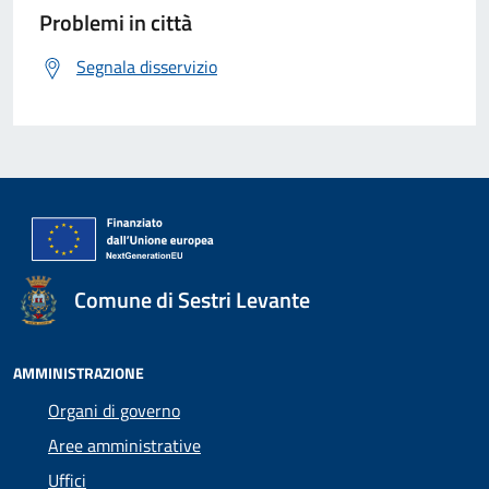
Problemi in città
Segnala disservizio
Comune di Sestri Levante
AMMINISTRAZIONE
Organi di governo
Aree amministrative
Uffici