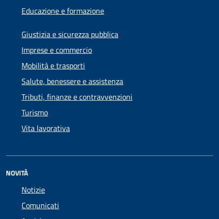
Educazione e formazione
Giustizia e sicurezza pubblica
Imprese e commercio
Mobilità e trasporti
Salute, benessere e assistenza
Tributi, finanze e contravvenzioni
Turismo
Vita lavorativa
NOVITÀ
Notizie
Comunicati