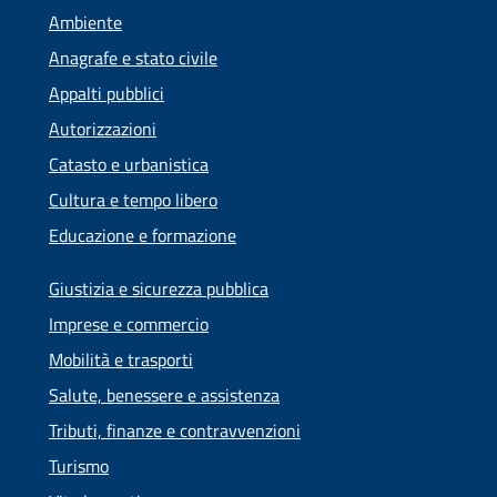
Ambiente
Anagrafe e stato civile
Appalti pubblici
Autorizzazioni
Catasto e urbanistica
Cultura e tempo libero
Educazione e formazione
Giustizia e sicurezza pubblica
Imprese e commercio
Mobilità e trasporti
Salute, benessere e assistenza
Tributi, finanze e contravvenzioni
Turismo