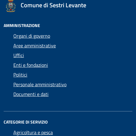
Comune di Sestri Levante
AMMINISTRAZIONE
Organi di governo
Aree amministrative
Uffici
Enti e fondazioni
Politici
Personale amministrativo
Documenti e dati
CATEGORIE DI SERVIZIO
Agricoltura e pesca