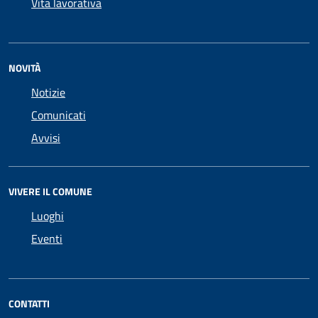
Vita lavorativa
NOVITÀ
Notizie
Comunicati
Avvisi
VIVERE IL COMUNE
Luoghi
Eventi
CONTATTI