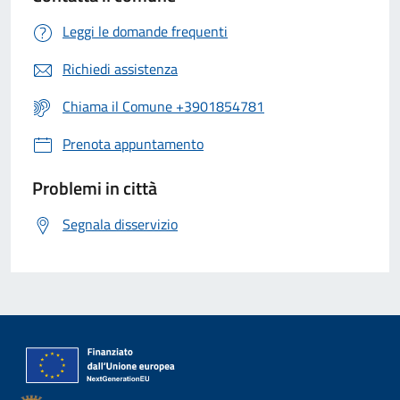
Leggi le domande frequenti
Richiedi assistenza
Chiama il Comune +3901854781
Prenota appuntamento
Problemi in città
Segnala disservizio