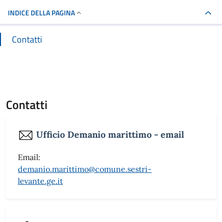
INDICE DELLA PAGINA
Contatti
Contatti
Ufficio Demanio marittimo - email
Email:
demanio.marittimo@comune.sestri-
levante.ge.it