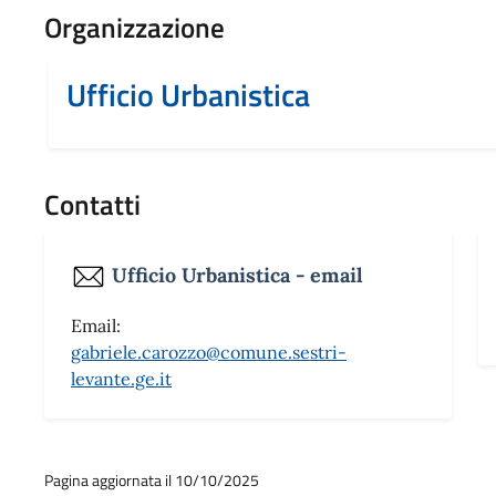
Organizzazione
Ufficio Urbanistica
Contatti
Ufficio Urbanistica - email
Email:
gabriele.carozzo@comune.sestri-
levante.ge.it
Pagina aggiornata il 10/10/2025