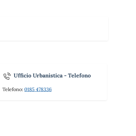
Ufficio Urbanistica - Telefono
Telefono:
0185 478336