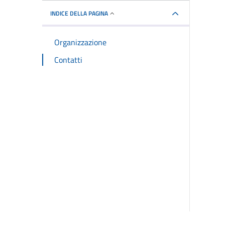
INDICE DELLA PAGINA
Organizzazione
Contatti