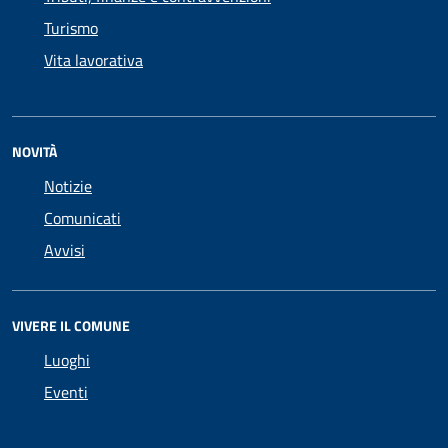
Turismo
Vita lavorativa
NOVITÀ
Notizie
Comunicati
Avvisi
VIVERE IL COMUNE
Luoghi
Eventi