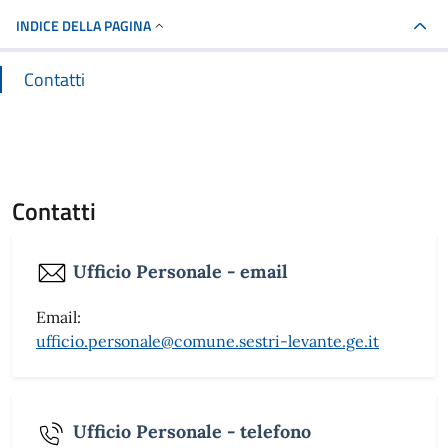
INDICE DELLA PAGINA
Contatti
Contatti
Ufficio Personale - email
Email:
ufficio.personale@comune.sestri-levante.ge.it
Ufficio Personale - telefono