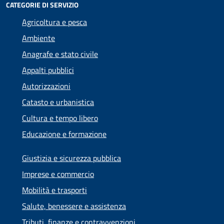
CATEGORIE DI SERVIZIO
Agricoltura e pesca
Ambiente
Anagrafe e stato civile
Appalti pubblici
Autorizzazioni
Catasto e urbanistica
Cultura e tempo libero
Educazione e formazione
Giustizia e sicurezza pubblica
Imprese e commercio
Mobilità e trasporti
Salute, benessere e assistenza
Tributi, finanze e contravvenzioni