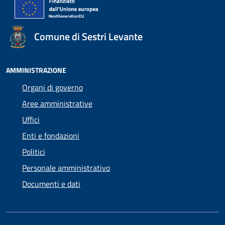
Comune di Sestri Levante
AMMINISTRAZIONE
Organi di governo
Aree amministrative
Uffici
Enti e fondazioni
Politici
Personale amministrativo
Documenti e dati