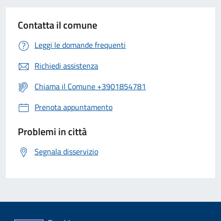
Contatta il comune
Leggi le domande frequenti
Richiedi assistenza
Chiama il Comune +3901854781
Prenota appuntamento
Problemi in città
Segnala disservizio