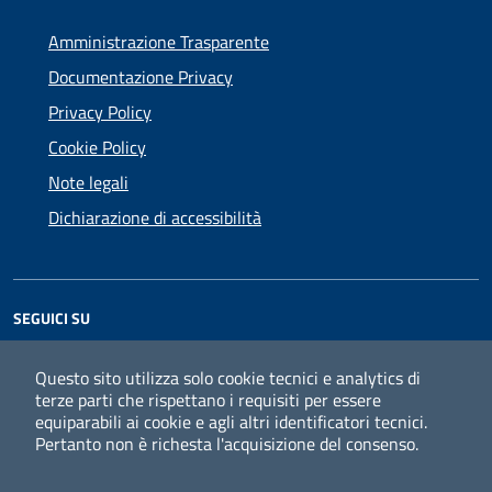
Amministrazione Trasparente
Documentazione Privacy
Privacy Policy
Cookie Policy
Note legali
Dichiarazione di accessibilità
SEGUICI SU
Facebook
Instagram
Questo sito utilizza solo cookie tecnici e analytics di
terze parti che rispettano i requisiti per essere
equiparabili ai cookie e agli altri identificatori tecnici.
Pertanto non è richesta l'acquisizione del consenso.