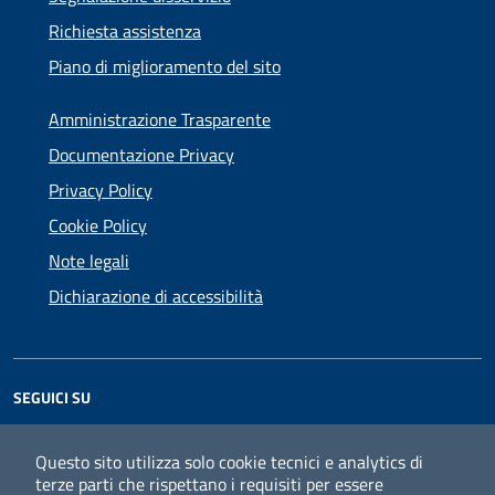
Richiesta assistenza
Piano di miglioramento del sito
Amministrazione Trasparente
Documentazione Privacy
Privacy Policy
Cookie Policy
Note legali
Dichiarazione di accessibilità
SEGUICI SU
Facebook
Instagram
Questo sito utilizza solo cookie tecnici e analytics di
terze parti che rispettano i requisiti per essere