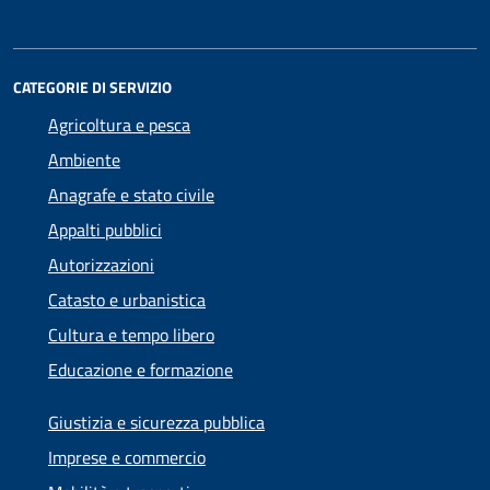
CATEGORIE DI SERVIZIO
Agricoltura e pesca
Ambiente
Anagrafe e stato civile
Appalti pubblici
Autorizzazioni
Catasto e urbanistica
Cultura e tempo libero
Educazione e formazione
Giustizia e sicurezza pubblica
Imprese e commercio