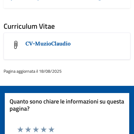
Curriculum Vitae
CV-MuzioClaudio
Pagina aggiornata il 18/08/2025
Quanto sono chiare le informazioni su questa
pagina?