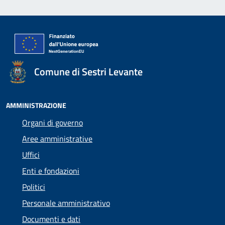
Comune di Sestri Levante
AMMINISTRAZIONE
Organi di governo
Aree amministrative
Uffici
Enti e fondazioni
Politici
Personale amministrativo
Documenti e dati