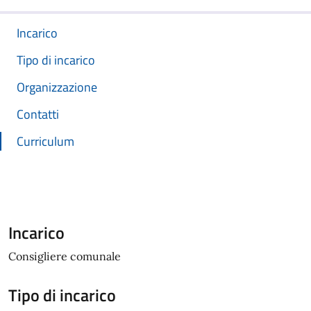
Incarico
Tipo di incarico
Organizzazione
Contatti
Curriculum
Incarico
Consigliere comunale
Tipo di incarico