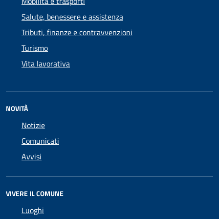
Mobilità e trasporti
Salute, benessere e assistenza
Tributi, finanze e contravvenzioni
Turismo
Vita lavorativa
NOVITÀ
Notizie
Comunicati
Avvisi
VIVERE IL COMUNE
Luoghi