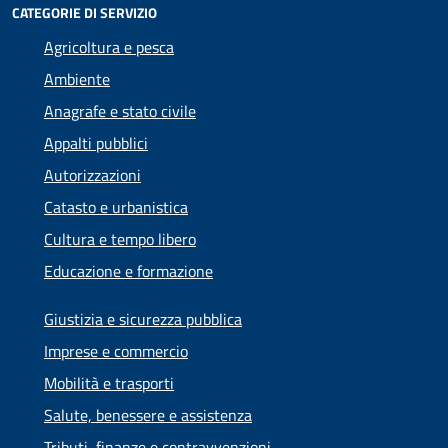
CATEGORIE DI SERVIZIO
Agricoltura e pesca
Ambiente
Anagrafe e stato civile
Appalti pubblici
Autorizzazioni
Catasto e urbanistica
Cultura e tempo libero
Educazione e formazione
Giustizia e sicurezza pubblica
Imprese e commercio
Mobilità e trasporti
Salute, benessere e assistenza
Tributi, finanze e contravvenzioni