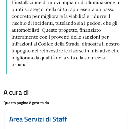
L’installazione di nuovi impianti di illuminazione in
punti strategici della città rappresenta un passo
concreto per migliorare la viabilità e ridurre il
rischio di incidenti, tutelando sia i pedoni che gli
automobilisti. Questo progetto, finanziato
interamente con i proventi delle sanzioni per
infrazioni al Codice della Strada, dimostra il nostro
impegno nel reinvestire le risorse in iniziative che
migliorano la qualità della vita e la sicurezza
urbana”.
A cura di
Questa pagina è gestita da
Area Servizi di Staff