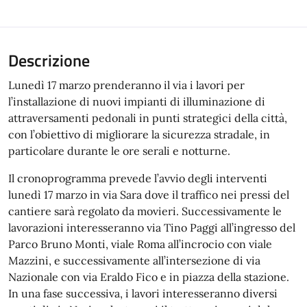
Descrizione
Lunedì 17 marzo prenderanno il via i lavori per
l’installazione di nuovi impianti di illuminazione di
attraversamenti pedonali in punti strategici della città,
con l’obiettivo di migliorare la sicurezza stradale, in
particolare durante le ore serali e notturne.
Il cronoprogramma prevede l’avvio degli interventi
lunedì 17 marzo in via Sara dove il traffico nei pressi del
cantiere sarà regolato da movieri. Successivamente le
lavorazioni interesseranno via Tino Paggi all’ingresso del
Parco Bruno Monti, viale Roma all’incrocio con viale
Mazzini, e successivamente all’intersezione di via
Nazionale con via Eraldo Fico e in piazza della stazione.
In una fase successiva, i lavori interesseranno diversi