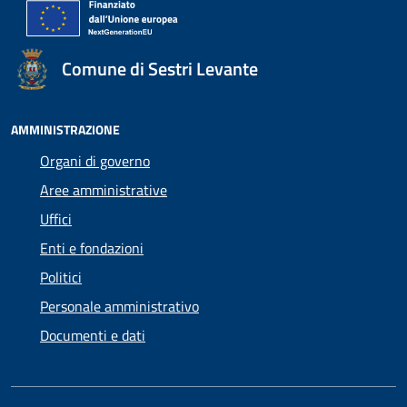
Comune di Sestri Levante
AMMINISTRAZIONE
Organi di governo
Aree amministrative
Uffici
Enti e fondazioni
Politici
Personale amministrativo
Documenti e dati