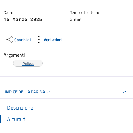
Data:
Tempo di lettura:
2 min
15 Marzo 2025
Condividi
Vedi azioni
Argomenti
Polizia
INDICE DELLA PAGINA
Descrizione
A cura di