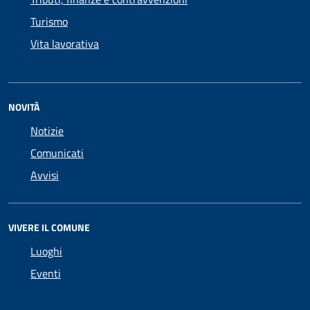
Turismo
Vita lavorativa
NOVITÀ
Notizie
Comunicati
Avvisi
VIVERE IL COMUNE
Luoghi
Eventi