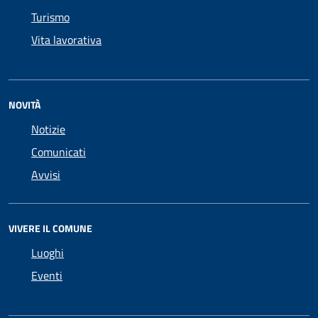
Turismo
Vita lavorativa
NOVITÀ
Notizie
Comunicati
Avvisi
VIVERE IL COMUNE
Luoghi
Eventi