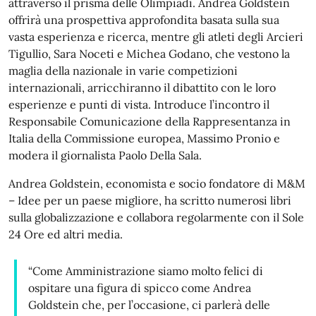
attraverso il prisma delle Olimpiadi. Andrea Goldstein
offrirà una prospettiva approfondita basata sulla sua
vasta esperienza e ricerca, mentre gli atleti degli Arcieri
Tigullio, Sara Noceti e Michea Godano, che vestono la
maglia della nazionale in varie competizioni
internazionali, arricchiranno il dibattito con le loro
esperienze e punti di vista. Introduce l’incontro il
Responsabile Comunicazione della Rappresentanza in
Italia della Commissione europea, Massimo Pronio e
modera il giornalista Paolo Della Sala.
Andrea Goldstein, economista e socio fondatore di M&M
– Idee per un paese migliore, ha scritto numerosi libri
sulla globalizzazione e collabora regolarmente con il Sole
24 Ore ed altri media.
“Come Amministrazione siamo molto felici di
ospitare una figura di spicco come Andrea
Goldstein che, per l’occasione, ci parlerà delle