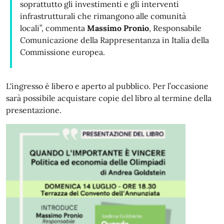
soprattutto gli investimenti e gli interventi
infrastrutturali che rimangono alle comunità
locali”, commenta
Massimo Pronio
, Responsabile
Comunicazione della Rappresentanza in Italia della
Commissione europea.
L'ingresso è libero e aperto al pubblico. Per l’occasione
sarà possibile acquistare copie del libro al termine della
presentazione.