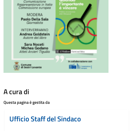
A cura di
Questa pagina è gestita da
Ufficio Staff del Sindaco