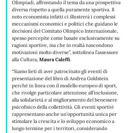
Olimpiadi, affrontando il tema da una prospettiva
diversa rispetto a quella puramente sportiva. Il
noto economista infatti ci illustrerà i complessi
meccanismi economici e politici che guidano le
decisioni del Comitato Olimpico Internazionale,
spesso percepite come basate esclusivamente su
ragioni sportive, ma che in realtà nascondono
motivazioni molto diverse”, sottolinea l’assessore
alla Cultura,
Maura Caleffi
.
“Siamo lieti di aver patrocinato gli eventi di
presentazione del libro di Andrea Goldstein
perché in linea con il modello europeo di sport,
che rivolge particolare attenzione all’inclusione,
alla solidarietà e al miglioramento del benessere
psicofisico della collettività. Gli eventi sportivi
rappresentano anche un’opportunità unica per
stimolare la crescita e lo sviluppo economico a
lungo termine per i territori, considerando