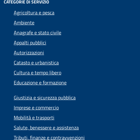
CATEGORIE DI SERVIZIO
Agricoltura e pesca
Ambiente
Anagrafe e stato civile
Appalti pubblici
Autorizzazioni
Catasto e urbanistica
Cultura e tempo libero
Educazione e formazione
Giustizia e sicurezza pubblica
Imprese e commercio
Mobilità e trasporti
Salute, benessere e assistenza
Tributi, finanze e contravvenzioni