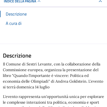
INDICE DELLA PAGINA
Descrizione
A cura di
Descrizione
Il Comune di Sestri Levante, con la collaborazione della
Commissione europea, organizza la presentazione del
libro "Quando l'importante è vincere: Politica ed
economia delle Olimpiadi" di Andrea Goldstein. L'evento
si terrà domenica 14 luglio
L'evento rappresenta un'opportunità unica per esplorare
le complesse interazioni tra politica, economia e sport