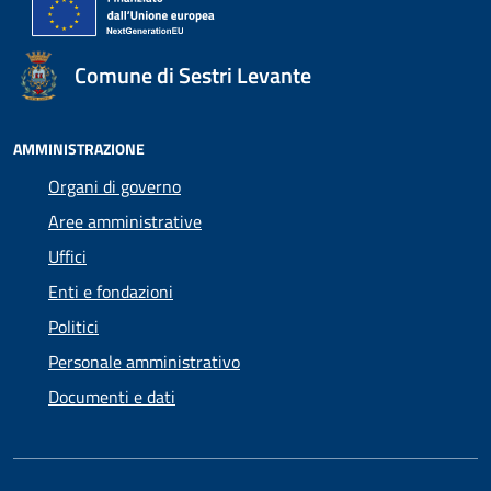
Comune di Sestri Levante
AMMINISTRAZIONE
Organi di governo
Aree amministrative
Uffici
Enti e fondazioni
Politici
Personale amministrativo
Documenti e dati