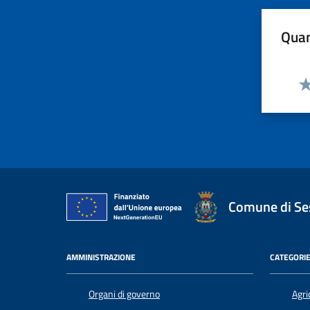
Quan
Va
Comune di Ses
AMMINISTRAZIONE
CATEGORIE
Organi di governo
Agri