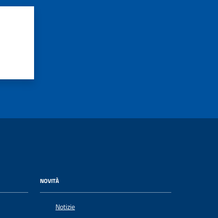
NOVITÀ
Notizie