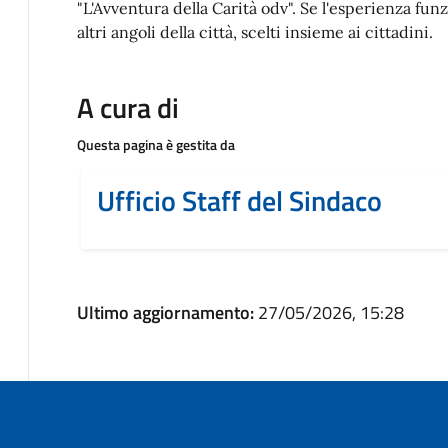
"L'Avventura della Carità odv". Se l'esperienza fun
altri angoli della città, scelti insieme ai cittadini.
A cura di
Questa pagina è gestita da
Ufficio Staff del Sindaco
Ultimo aggiornamento:
27/05/2026, 15:28