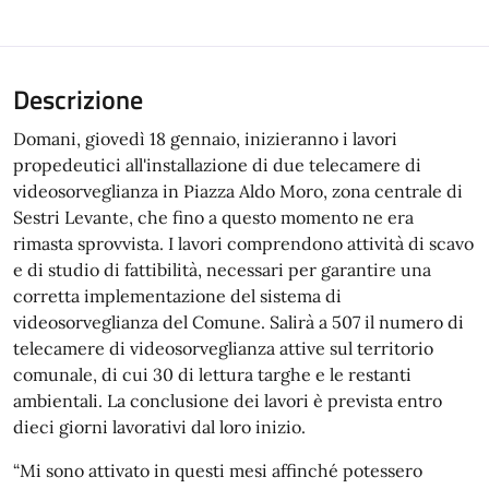
Descrizione
Domani, giovedì 18 gennaio, inizieranno i lavori
propedeutici all'installazione di due telecamere di
videosorveglianza in Piazza Aldo Moro, zona centrale di
Sestri Levante, che fino a questo momento ne era
rimasta sprovvista. I lavori comprendono attività di scavo
e di studio di fattibilità, necessari per garantire una
corretta implementazione del sistema di
videosorveglianza del Comune. Salirà a 507 il numero di
telecamere di videosorveglianza attive sul territorio
comunale, di cui 30 di lettura targhe e le restanti
ambientali. La conclusione dei lavori è prevista entro
dieci giorni lavorativi dal loro inizio.
“Mi sono attivato in questi mesi affinché potessero