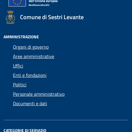
Comune di Sestri Levante
AMMINISTRAZIONE
Organi di governo
Aree amministrative
Uffici
Enti e fondazioni
Politici
Personale amministrativo
Documenti e dati
CATEGORIE DI SERVIZIO