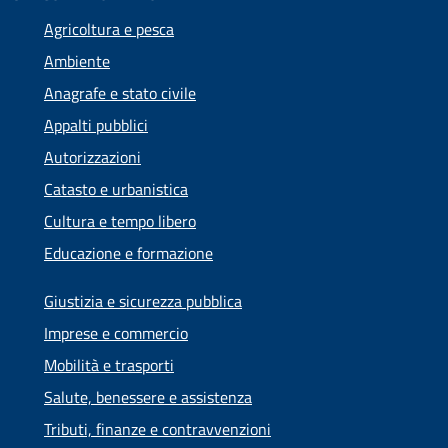
Agricoltura e pesca
Ambiente
Anagrafe e stato civile
Appalti pubblici
Autorizzazioni
Catasto e urbanistica
Cultura e tempo libero
Educazione e formazione
Giustizia e sicurezza pubblica
Imprese e commercio
Mobilità e trasporti
Salute, benessere e assistenza
Tributi, finanze e contravvenzioni