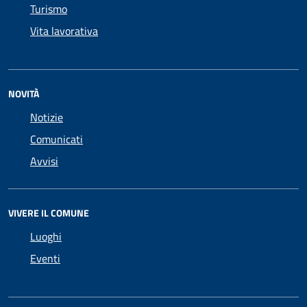
Turismo
Vita lavorativa
NOVITÀ
Notizie
Comunicati
Avvisi
VIVERE IL COMUNE
Luoghi
Eventi