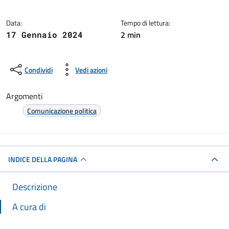
Data:
Tempo di lettura:
2 min
17 Gennaio 2024
Condividi
Vedi azioni
Argomenti
Comunicazione politica
INDICE DELLA PAGINA
Descrizione
A cura di