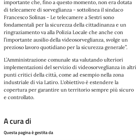
importante che, fino a questo momento, non era dotata
di telecamere di sorveglianza - sottolinea il sindaco
Francesco Solinas - Le telecamere a Sestri sono
fondamentali per la sicurezza della cittadinanza e un
ringraziamento va alla Polizia Locale che anche con
l’importante ausilio della videosorveglianza, svolge un
prezioso lavoro quotidiano per la sicurezza generale”.
L’Amministrazione comunale sta valutando ulteriori
implementazioni del servizio di videosorveglianza in altri
punti critici della città, come ad esempio nella zona
industriale di via Latiro. L'obiettivo è estendere la
copertura per garantire un territorio sempre più sicuro
e controllato.
A cura di
Questa pagina è gestita da