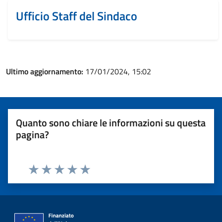
Ufficio Staff del Sindaco
Ultimo aggiornamento:
17/01/2024, 15:02
Quanto sono chiare le informazioni su questa
pagina?
Valuta 1 stelle su 5
Valuta 2 stelle su 5
Valuta 3 stelle su 5
Valuta 4 stelle su 5
Valuta 5 stelle su 5