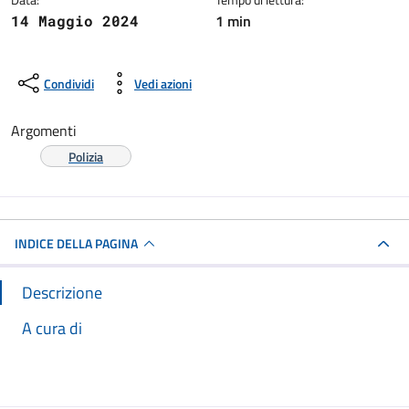
1 min
14 Maggio 2024
Condividi
Vedi azioni
Argomenti
Polizia
INDICE DELLA PAGINA
Descrizione
A cura di