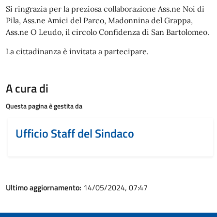
Si ringrazia per la preziosa collaborazione Ass.ne Noi di
Pila, Ass.ne Amici del Parco, Madonnina del Grappa,
Ass.ne O Leudo, il circolo Confidenza di San Bartolomeo.
La cittadinanza è invitata a partecipare.
A cura di
Questa pagina è gestita da
Ufficio Staff del Sindaco
Ultimo aggiornamento:
14/05/2024, 07:47