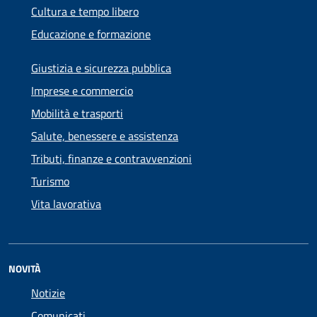
Cultura e tempo libero
Educazione e formazione
Giustizia e sicurezza pubblica
Imprese e commercio
Mobilità e trasporti
Salute, benessere e assistenza
Tributi, finanze e contravvenzioni
Turismo
Vita lavorativa
NOVITÀ
Notizie
Comunicati