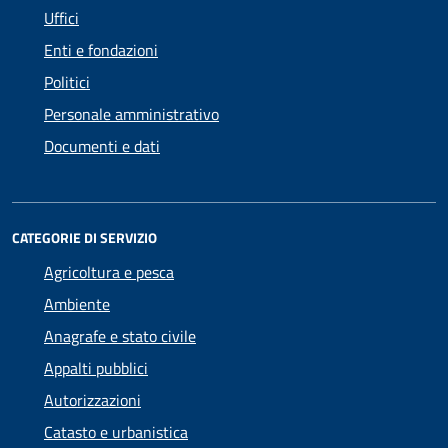
Uffici
Enti e fondazioni
Politici
Personale amministrativo
Documenti e dati
CATEGORIE DI SERVIZIO
Agricoltura e pesca
Ambiente
Anagrafe e stato civile
Appalti pubblici
Autorizzazioni
Catasto e urbanistica