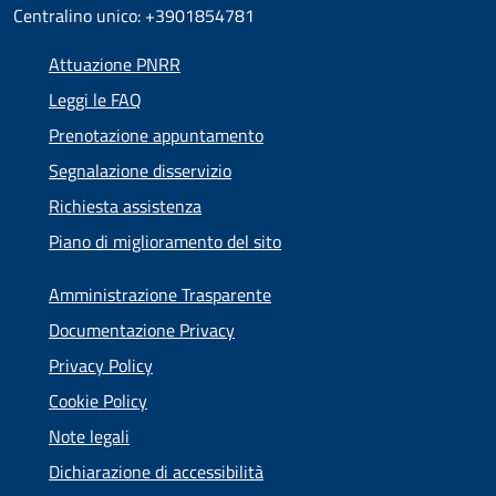
Centralino unico: +3901854781
Attuazione PNRR
Leggi le FAQ
Prenotazione appuntamento
Segnalazione disservizio
Richiesta assistenza
Piano di miglioramento del sito
Amministrazione Trasparente
Documentazione Privacy
Privacy Policy
Cookie Policy
Note legali
Dichiarazione di accessibilità