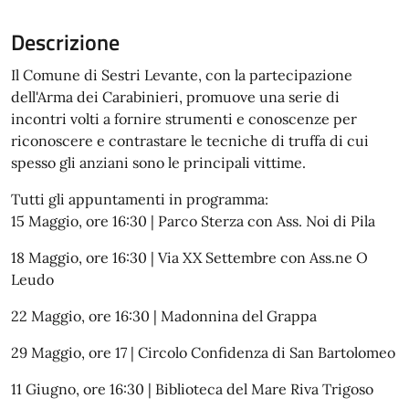
Descrizione
Il Comune di Sestri Levante, con la partecipazione
dell'Arma dei Carabinieri, promuove una serie di
incontri volti a fornire strumenti e conoscenze per
riconoscere e contrastare le tecniche di truffa di cui
spesso gli anziani sono le principali vittime.
Tutti gli appuntamenti in programma:
15 Maggio, ore 16:30 | Parco Sterza con Ass. Noi di Pila
18 Maggio, ore 16:30 | Via XX Settembre con Ass.ne O
Leudo
22 Maggio, ore 16:30 | Madonnina del Grappa
29 Maggio, ore 17 | Circolo Confidenza di San Bartolomeo
11 Giugno, ore 16:30 | Biblioteca del Mare Riva Trigoso