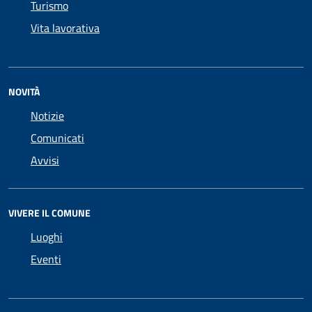
Turismo
Vita lavorativa
NOVITÀ
Notizie
Comunicati
Avvisi
VIVERE IL COMUNE
Luoghi
Eventi