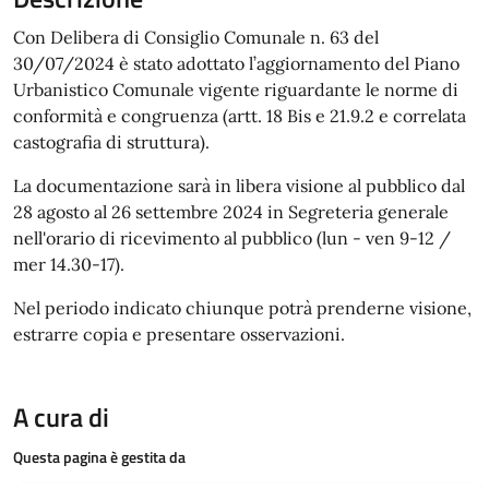
Con Delibera di Consiglio Comunale n. 63 del
30/07/2024 è stato adottato l’aggiornamento del Piano
Urbanistico Comunale vigente riguardante le norme di
conformità e congruenza (artt. 18 Bis e 21.9.2 e correlata
castografia di struttura).
La documentazione sarà in libera visione al pubblico dal
28 agosto al 26 settembre 2024 in Segreteria generale
nell'orario di ricevimento al pubblico (lun - ven 9-12 /
mer 14.30-17).
Nel periodo indicato chiunque potrà prenderne visione,
estrarre copia e presentare osservazioni.
A cura di
Questa pagina è gestita da