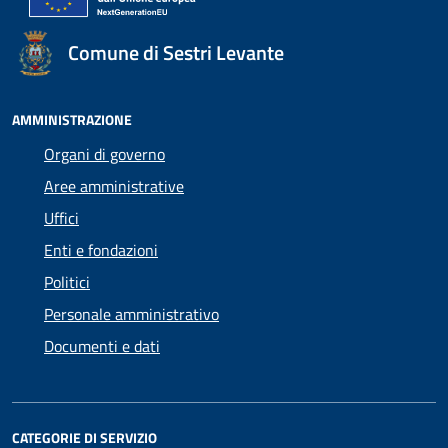
Comune di Sestri Levante
AMMINISTRAZIONE
Organi di governo
Aree amministrative
Uffici
Enti e fondazioni
Politici
Personale amministrativo
Documenti e dati
CATEGORIE DI SERVIZIO