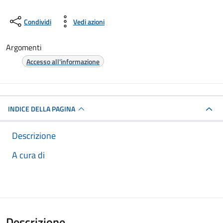
Condividi
Vedi azioni
Argomenti
Accesso all'informazione
INDICE DELLA PAGINA
Descrizione
A cura di
Descrizione