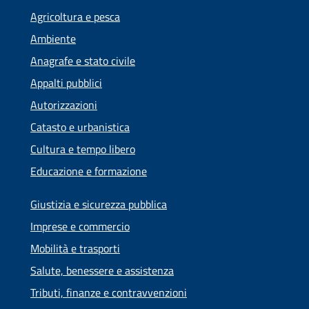
Agricoltura e pesca
Ambiente
Anagrafe e stato civile
Appalti pubblici
Autorizzazioni
Catasto e urbanistica
Cultura e tempo libero
Educazione e formazione
Giustizia e sicurezza pubblica
Imprese e commercio
Mobilità e trasporti
Salute, benessere e assistenza
Tributi, finanze e contravvenzioni