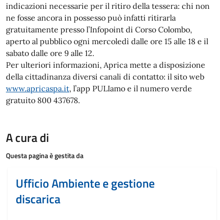
indicazioni necessarie per il ritiro della tessera: chi non
ne fosse ancora in possesso può infatti ritirarla
gratuitamente presso l’Infopoint di Corso Colombo,
aperto al pubblico ogni mercoledì dalle ore 15 alle 18 e il
sabato dalle ore 9 alle 12.
Per ulteriori informazioni, Aprica mette a disposizione
della cittadinanza diversi canali di contatto: il sito web
www.apricaspa.it
, l’app PULIamo e il numero verde
gratuito 800 437678.
A cura di
Questa pagina è gestita da
Ufficio Ambiente e gestione
discarica