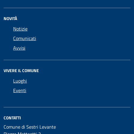
NOVITÀ
Notizie
Comunicati
Avvisi
VIVERE IL COMUNE
Luoghi
Eventi
CONTATTI
Comune di Sestri Levante