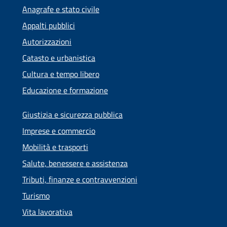
Anagrafe e stato civile
Appalti pubblici
Autorizzazioni
Catasto e urbanistica
Cultura e tempo libero
Educazione e formazione
Giustizia e sicurezza pubblica
Imprese e commercio
Mobilità e trasporti
Salute, benessere e assistenza
Tributi, finanze e contravvenzioni
Turismo
Vita lavorativa