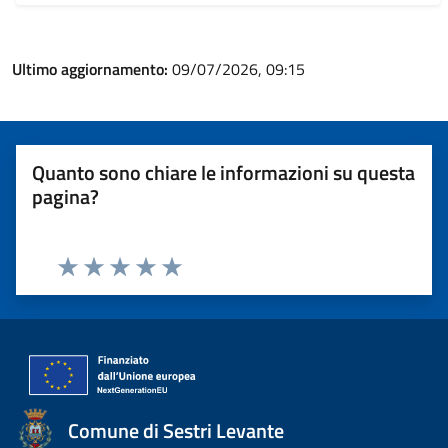
Ultimo aggiornamento:
09/07/2026, 09:15
Quanto sono chiare le informazioni su questa
pagina?
Valuta 1 stelle su 5
Valuta 2 stelle su 5
Valuta 3 stelle su 5
Valuta 4 stelle su 5
Valuta 5 stelle su 5
Comune di Sestri Levante