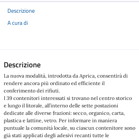
Descrizione
A cura di
Descrizione
La nuova modalità, introdotta da Aprica, consentirà di
rendere ancora più ordinato ed efficiente il
conferimento dei rifiuti.
I 39 contenitori interessati si trovano nel centro storico
e lungo il litorale, all’interno delle sette postazioni
dedicate alle diverse frazioni: secco, organico, carta,
plastica e lattine, vetro. Per informare in maniera
puntuale la comunità locale, su ciascun contenitore sono
già stati applicati degli adesivi recanti tutte le