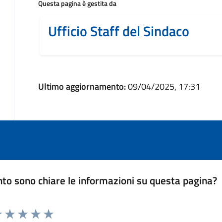
Questa pagina è gestita da
Ufficio Staff del Sindaco
Ultimo aggiornamento:
09/04/2025, 17:31
to sono chiare le informazioni su questa pagina?