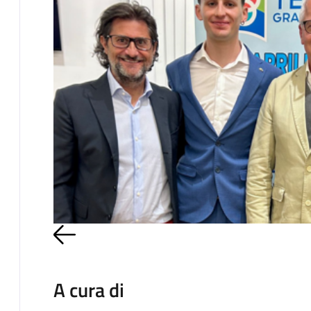
A cura di