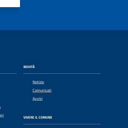
NOVITÀ
Notizie
Comunicati
Avvisi
a
oni
VIVERE IL COMUNE