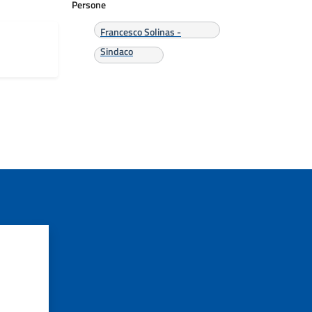
Persone
Francesco Solinas -
Sindaco