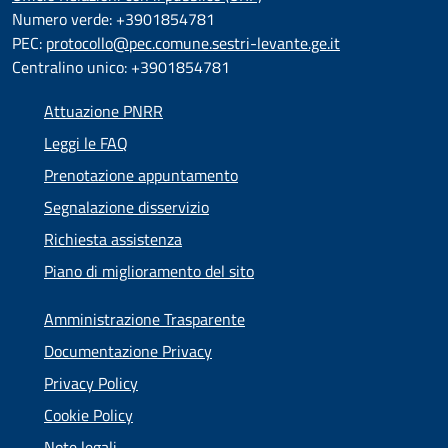
Numero verde: +3901854781
PEC:
protocollo@pec.comune.sestri-levante.ge.it
Centralino unico: +3901854781
Attuazione PNRR
Leggi le FAQ
Prenotazione appuntamento
Segnalazione disservizio
Richiesta assistenza
Piano di miglioramento del sito
Amministrazione Trasparente
Documentazione Privacy
Privacy Policy
Cookie Policy
Note legali