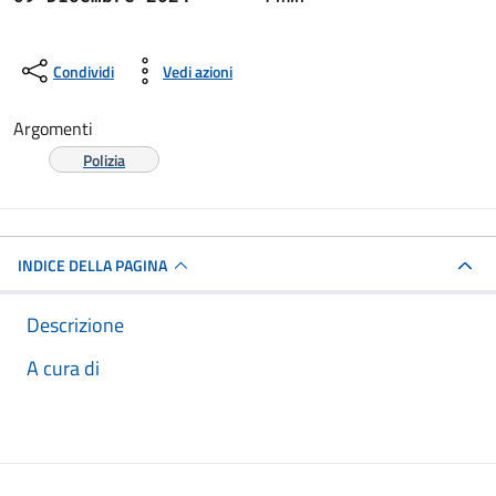
Condividi
Vedi azioni
Argomenti
Polizia
INDICE DELLA PAGINA
Descrizione
A cura di