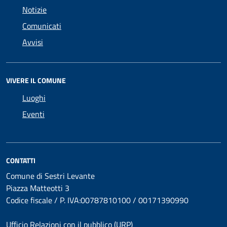
Notizie
Comunicati
Avvisi
VIVERE IL COMUNE
Luoghi
Eventi
CONTATTI
Comune di Sestri Levante
Piazza Matteotti 3
Codice fiscale / P. IVA:00787810100 / 00171390990
Ufficio Relazioni con il pubblico (URP)