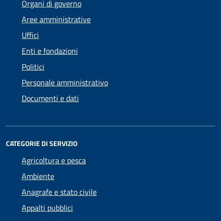
Organi di governo
Aree amministrative
Uffici
Enti e fondazioni
Politici
Personale amministrativo
Documenti e dati
CATEGORIE DI SERVIZIO
Agricoltura e pesca
Ambiente
Anagrafe e stato civile
Appalti pubblici