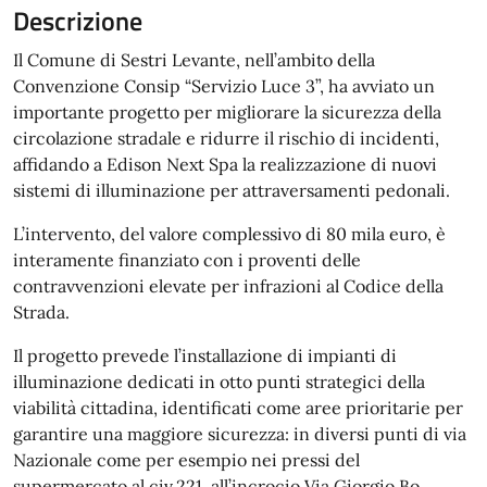
Descrizione
Il Comune di Sestri Levante, nell’ambito della
Convenzione Consip “Servizio Luce 3”, ha avviato un
importante progetto per migliorare la sicurezza della
circolazione stradale e ridurre il rischio di incidenti,
affidando a Edison Next Spa la realizzazione di nuovi
sistemi di illuminazione per attraversamenti pedonali.
L’intervento, del valore complessivo di 80 mila euro, è
interamente finanziato con i proventi delle
contravvenzioni elevate per infrazioni al Codice della
Strada.
Il progetto prevede l’installazione di impianti di
illuminazione dedicati in otto punti strategici della
viabilità cittadina, identificati come aree prioritarie per
garantire una maggiore sicurezza: in diversi punti di via
Nazionale come per esempio nei pressi del
supermercato al civ.221, all’incrocio Via Giorgio Bo,