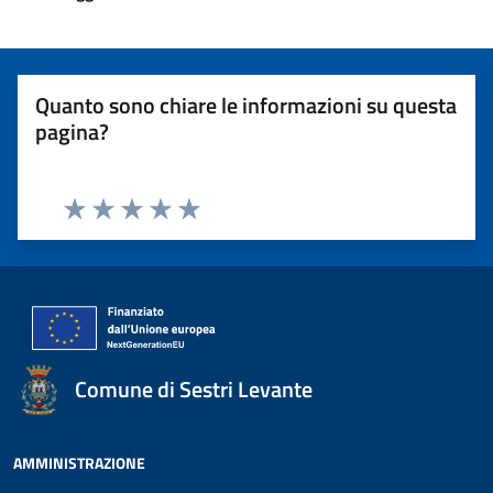
Quanto sono chiare le informazioni su questa
pagina?
Valuta 1 stelle su 5
Valuta 2 stelle su 5
Valuta 3 stelle su 5
Valuta 4 stelle su 5
Valuta 5 stelle su 5
Comune di Sestri Levante
AMMINISTRAZIONE