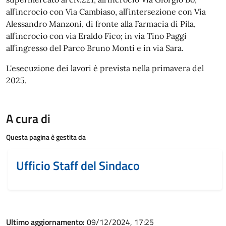
all’incrocio con Via Cambiaso, all’intersezione con Via
Alessandro Manzoni, di fronte alla Farmacia di Pila,
all’incrocio con via Eraldo Fico; in via Tino Paggi
all’ingresso del Parco Bruno Monti e in via Sara.
L'esecuzione dei lavori è prevista nella primavera del
2025.
A cura di
Questa pagina è gestita da
Ufficio Staff del Sindaco
Ultimo aggiornamento:
09/12/2024, 17:25