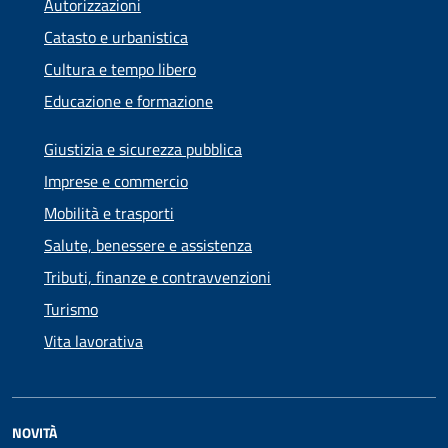
Autorizzazioni
Catasto e urbanistica
Cultura e tempo libero
Educazione e formazione
Giustizia e sicurezza pubblica
Imprese e commercio
Mobilità e trasporti
Salute, benessere e assistenza
Tributi, finanze e contravvenzioni
Turismo
Vita lavorativa
NOVITÀ