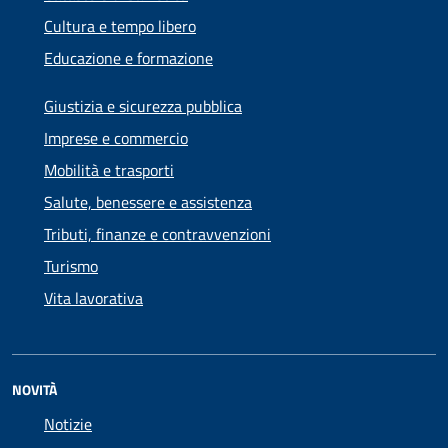
Cultura e tempo libero
Educazione e formazione
Giustizia e sicurezza pubblica
Imprese e commercio
Mobilità e trasporti
Salute, benessere e assistenza
Tributi, finanze e contravvenzioni
Turismo
Vita lavorativa
NOVITÀ
Notizie