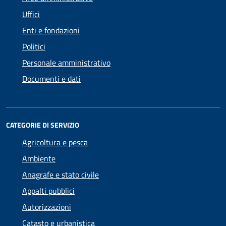
Uffici
Enti e fondazioni
Politici
Personale amministrativo
Documenti e dati
CATEGORIE DI SERVIZIO
Agricoltura e pesca
Ambiente
Anagrafe e stato civile
Appalti pubblici
Autorizzazioni
Catasto e urbanistica