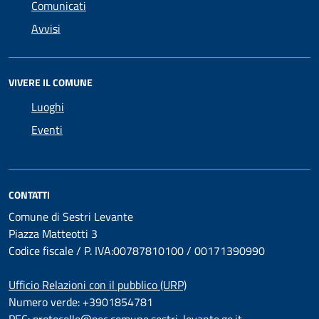
Comunicati
Avvisi
VIVERE IL COMUNE
Luoghi
Eventi
CONTATTI
Comune di Sestri Levante
Piazza Matteotti 3
Codice fiscale / P. IVA:00787810100 / 00171390990
Ufficio Relazioni con il pubblico (URP)
Numero verde: +3901854781