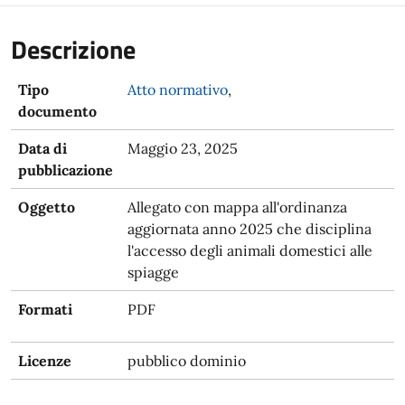
Descrizione
Tipo
Atto normativo
,
documento
Data di
Maggio 23, 2025
pubblicazione
Oggetto
Allegato con mappa all'ordinanza
aggiornata anno 2025 che disciplina
l'accesso degli animali domestici alle
spiagge
Formati
PDF
Licenze
pubblico dominio