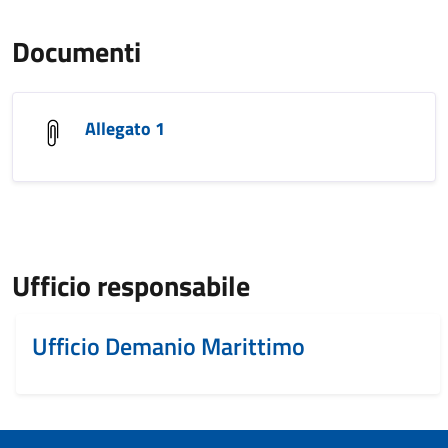
Documenti
Allegato 1
Ufficio responsabile
Ufficio Demanio Marittimo