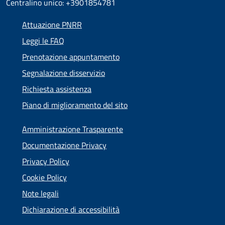
Centralino unico: +3901854781
Attuazione PNRR
Leggi le FAQ
Prenotazione appuntamento
Segnalazione disservizio
Richiesta assistenza
Piano di miglioramento del sito
Amministrazione Trasparente
Documentazione Privacy
Privacy Policy
Cookie Policy
Note legali
Dichiarazione di accessibilità