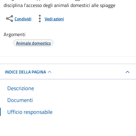
disciplina l'accesso degli animali domestici alle spiagge
Condividi
Vedi azioni
Argomenti
Animale domestico
INDICE DELLA PAGINA
Descrizione
Documenti
Ufficio responsabile