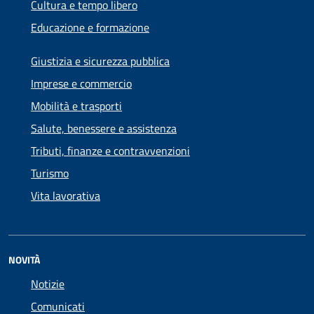
Cultura e tempo libero
Educazione e formazione
Giustizia e sicurezza pubblica
Imprese e commercio
Mobilità e trasporti
Salute, benessere e assistenza
Tributi, finanze e contravvenzioni
Turismo
Vita lavorativa
NOVITÀ
Notizie
Comunicati