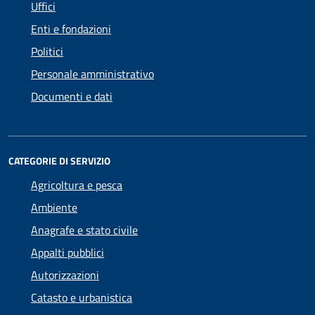
Uffici
Enti e fondazioni
Politici
Personale amministrativo
Documenti e dati
CATEGORIE DI SERVIZIO
Agricoltura e pesca
Ambiente
Anagrafe e stato civile
Appalti pubblici
Autorizzazioni
Catasto e urbanistica