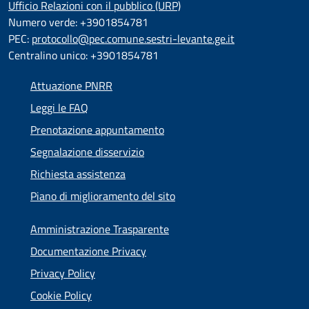
Ufficio Relazioni con il pubblico (URP)
Numero verde: +3901854781
PEC:
protocollo@pec.comune.sestri-levante.ge.it
Centralino unico: +3901854781
Attuazione PNRR
Leggi le FAQ
Prenotazione appuntamento
Segnalazione disservizio
Richiesta assistenza
Piano di miglioramento del sito
Amministrazione Trasparente
Documentazione Privacy
Privacy Policy
Cookie Policy