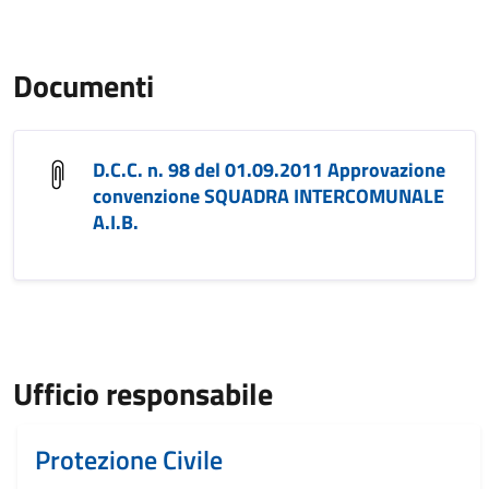
Documenti
D.C.C. n. 98 del 01.09.2011 Approvazione
convenzione SQUADRA INTERCOMUNALE
A.I.B.
Ufficio responsabile
Protezione Civile