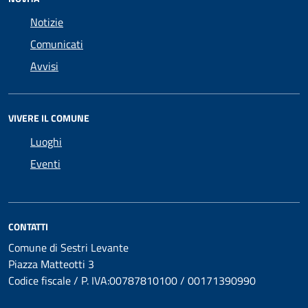
Notizie
Comunicati
Avvisi
VIVERE IL COMUNE
Luoghi
Eventi
CONTATTI
Comune di Sestri Levante
Piazza Matteotti 3
Codice fiscale / P. IVA:00787810100 / 00171390990