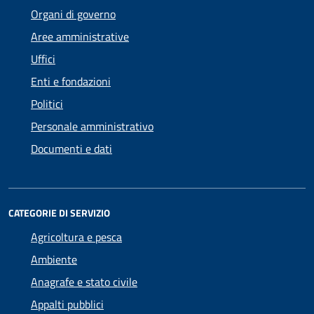
Organi di governo
Aree amministrative
Uffici
Enti e fondazioni
Politici
Personale amministrativo
Documenti e dati
CATEGORIE DI SERVIZIO
Agricoltura e pesca
Ambiente
Anagrafe e stato civile
Appalti pubblici