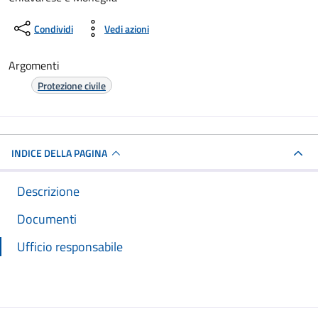
Condividi
Vedi azioni
Argomenti
Protezione civile
INDICE DELLA PAGINA
Descrizione
Documenti
Ufficio responsabile