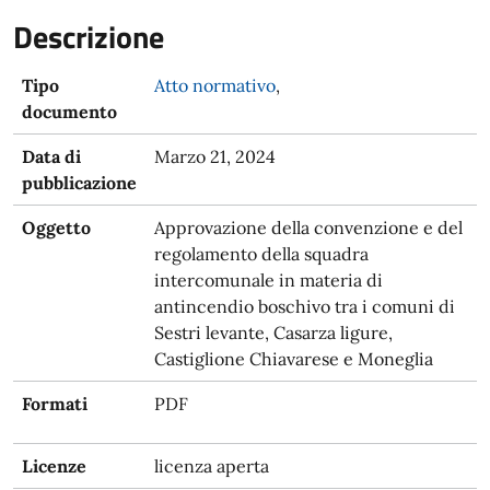
Descrizione
Tipo
Atto normativo
,
documento
Data di
Marzo 21, 2024
pubblicazione
Oggetto
Approvazione della convenzione e del
regolamento della squadra
intercomunale in materia di
antincendio boschivo tra i comuni di
Sestri levante, Casarza ligure,
Castiglione Chiavarese e Moneglia
Formati
PDF
Licenze
licenza aperta