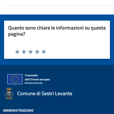
Quanto sono chiare le informazioni su questa
pagina?
Valuta 1 stelle su 5
Valuta 2 stelle su 5
Valuta 3 stelle su 5
Valuta 4 stelle su 5
Valuta 5 stelle su 5
Comune di Sestri Levante
AMMINISTRAZIONE