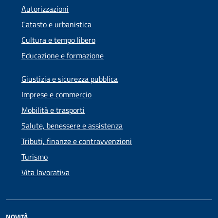
Autorizzazioni
Catasto e urbanistica
Cultura e tempo libero
Educazione e formazione
Giustizia e sicurezza pubblica
Imprese e commercio
Mobilità e trasporti
Salute, benessere e assistenza
Tributi, finanze e contravvenzioni
Turismo
Vita lavorativa
NOVITÀ