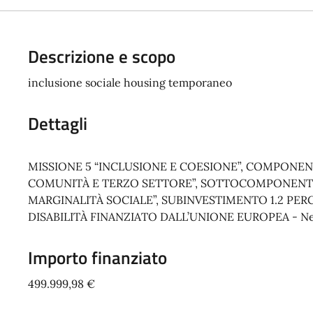
Descrizione e scopo
inclusione sociale housing temporaneo
Dettagli
MISSIONE 5 “INCLUSIONE E COESIONE”, COMPONENT
COMUNITÀ E TERZO SETTORE”, SOTTOCOMPONENTE 1 
MARGINALITÀ SOCIALE”, SUBINVESTIMENTO 1.2 PE
DISABILITÀ FINANZIATO DALL’UNIONE EUROPEA - Ne
Importo finanziato
499.999,98 €