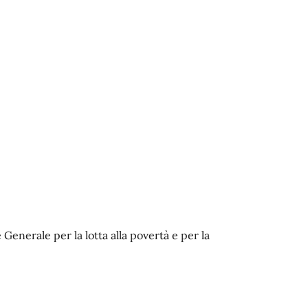
Generale per la lotta alla povertà e per la