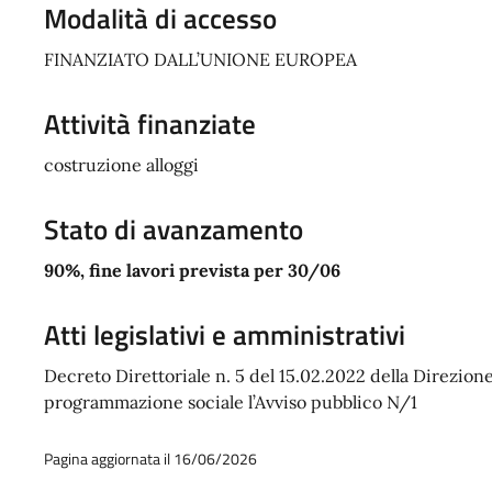
Modalità di accesso
FINANZIATO DALL’UNIONE EUROPEA
Attività finanziate
costruzione alloggi
Stato di avanzamento
90%, fine lavori prevista per 30/06
Atti legislativi e amministrativi
Decreto Direttoriale n. 5 del 15.02.2022 della Direzione 
programmazione sociale l’Avviso pubblico N/1
Pagina aggiornata il 16/06/2026