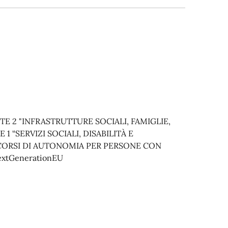
E 2 "INFRASTRUTTURE SOCIALI, FAMIGLIE,
“SERVIZI SOCIALI, DISABILITÀ E
RCORSI DI AUTONOMIA PER PERSONE CON
xtGenerationEU