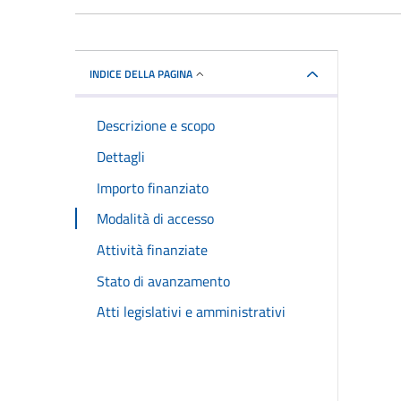
INDICE DELLA PAGINA
Descrizione e scopo
Dettagli
Importo finanziato
Modalità di accesso
Attività finanziate
Stato di avanzamento
Atti legislativi e amministrativi