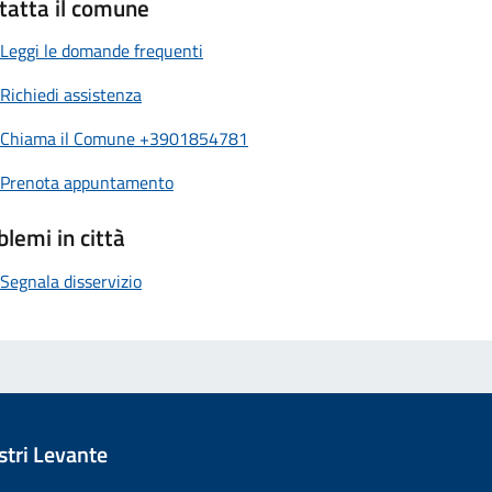
tatta il comune
Leggi le domande frequenti
Richiedi assistenza
Chiama il Comune +3901854781
Prenota appuntamento
blemi in città
Segnala disservizio
tri Levante