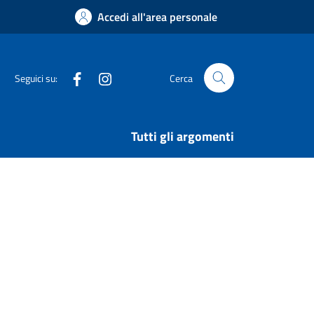
Accedi all'area personale
Facebook
Instagram
Seguici su:
Cerca
Tutti gli argomenti