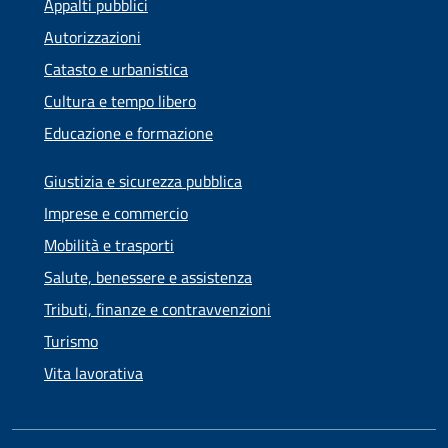
Appalti pubblici
Autorizzazioni
Catasto e urbanistica
Cultura e tempo libero
Educazione e formazione
Giustizia e sicurezza pubblica
Imprese e commercio
Mobilità e trasporti
Salute, benessere e assistenza
Tributi, finanze e contravvenzioni
Turismo
Vita lavorativa