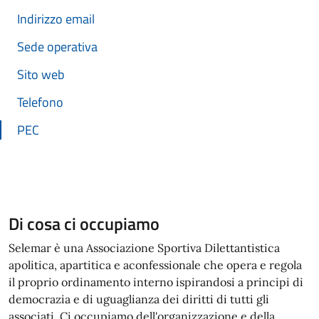
Indirizzo email
Sede operativa
Sito web
Telefono
PEC
Di cosa ci occupiamo
Selemar è una Associazione Sportiva Dilettantistica
apolitica, apartitica e aconfessionale che opera e regola
il proprio ordinamento interno ispirandosi a principi di
democrazia e di uguaglianza dei diritti di tutti gli
associati. Ci occupiamo dell'organizzazione e della