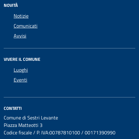
NOVITÀ
Notizie
Comunicati
Avvisi
VIVERE IL COMUNE
Luoghi
Eventi
CONTATTI
Comune di Sestri Levante
Piazza Matteotti 3
Codice fiscale / P. IVA:00787810100 / 00171390990