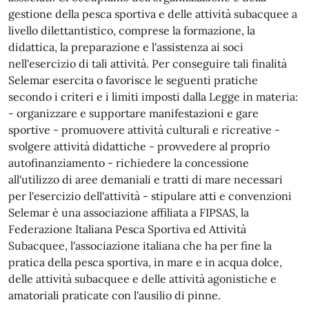
gestione della pesca sportiva e delle attività subacquee a
livello dilettantistico, comprese la formazione, la
didattica, la preparazione e l'assistenza ai soci
nell'esercizio di tali attività. Per conseguire tali finalità
Selemar esercita o favorisce le seguenti pratiche
secondo i criteri e i limiti imposti dalla Legge in materia:
- organizzare e supportare manifestazioni e gare
sportive - promuovere attività culturali e ricreative -
svolgere attività didattiche - provvedere al proprio
autofinanziamento - richiedere la concessione
all'utilizzo di aree demaniali e tratti di mare necessari
per l'esercizio dell'attività - stipulare atti e convenzioni
Selemar è una associazione affiliata a FIPSAS, la
Federazione Italiana Pesca Sportiva ed Attività
Subacquee, l'associazione italiana che ha per fine la
pratica della pesca sportiva, in mare e in acqua dolce,
delle attività subacquee e delle attività agonistiche e
amatoriali praticate con l'ausilio di pinne.