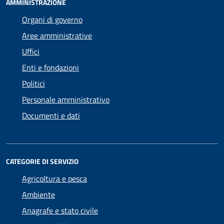
AMMINISTRAZIONE
Organi di governo
Aree amministrative
Uffici
Enti e fondazioni
Politici
Personale amministrativo
Documenti e dati
CATEGORIE DI SERVIZIO
Agricoltura e pesca
Ambiente
Anagrafe e stato civile