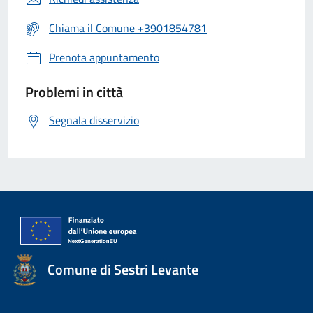
Chiama il Comune +3901854781
Prenota appuntamento
Problemi in città
Segnala disservizio
Comune di Sestri Levante