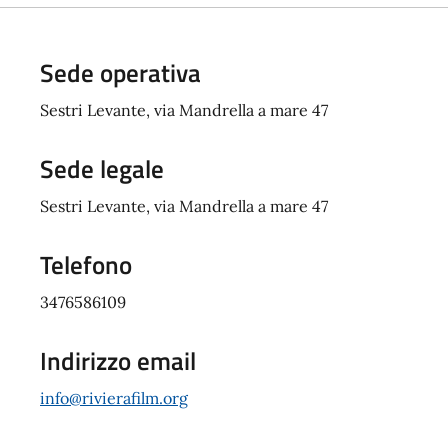
Sede operativa
Sestri Levante, via Mandrella a mare 47
Sede legale
Sestri Levante, via Mandrella a mare 47
Telefono
3476586109
Indirizzo email
info@rivierafilm.org