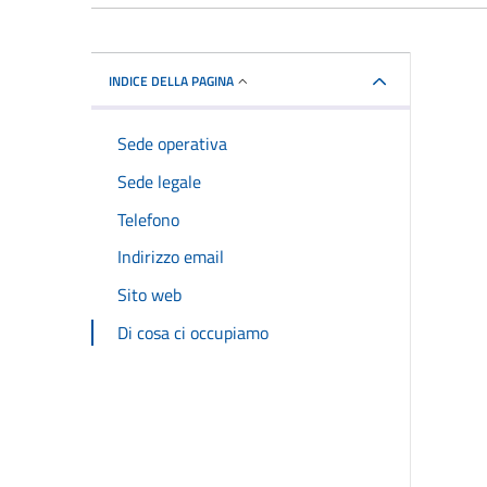
INDICE DELLA PAGINA
Sede operativa
Sede legale
Telefono
Indirizzo email
Sito web
Di cosa ci occupiamo