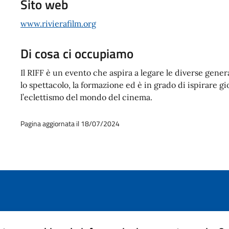
Sito web
www.rivierafilm.org
Di cosa ci occupiamo
Il RIFF è un evento che aspira a legare le diverse genera
lo spettacolo, la formazione ed è in grado di ispirare gio
l’eclettismo del mondo del cinema.
Pagina aggiornata il 18/07/2024