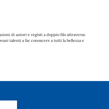
zioni di autori e registi a doppio filo attraverso
vani talenti a far conoscere a tutti la bellezza e