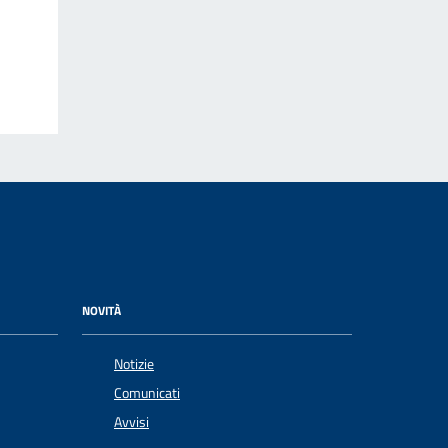
NOVITÀ
Notizie
Comunicati
Avvisi