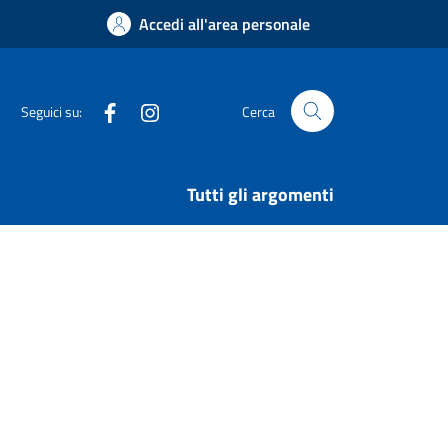
Accedi all'area personale
Facebook
Instagram
Seguici su:
Cerca
Tutti gli argomenti