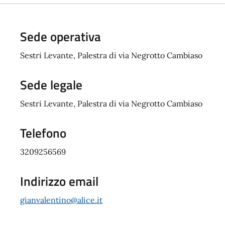
Sede operativa
Sestri Levante, Palestra di via Negrotto Cambiaso
Sede legale
Sestri Levante, Palestra di via Negrotto Cambiaso
Telefono
3209256569
Indirizzo email
gianvalentino@alice.it