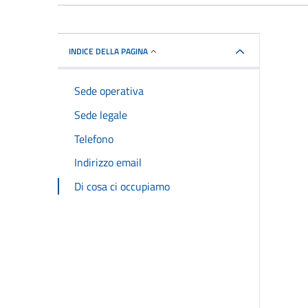
INDICE DELLA PAGINA
Sede operativa
Sede legale
Telefono
Indirizzo email
Di cosa ci occupiamo