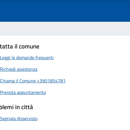
tatta il comune
Leggi le domande frequenti
Richiedi assistenza
Chiama il Comune +3901854781
Prenota appuntamento
blemi in città
Segnala disservizio