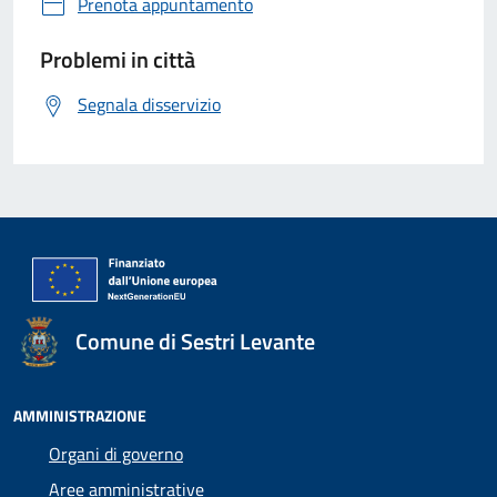
Prenota appuntamento
Problemi in città
Segnala disservizio
Comune di Sestri Levante
AMMINISTRAZIONE
Organi di governo
Aree amministrative