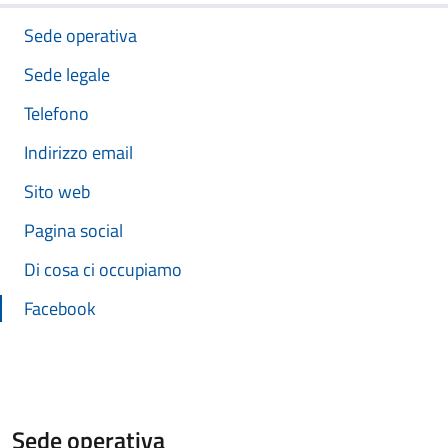
Sede operativa
Sede legale
Telefono
Indirizzo email
Sito web
Pagina social
Di cosa ci occupiamo
Facebook
Sede operativa