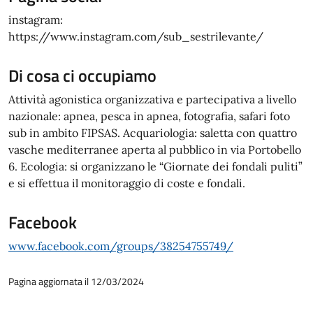
instagram:
https://www.instagram.com/sub_sestrilevante/
Di cosa ci occupiamo
Attività agonistica organizzativa e partecipativa a livello
nazionale: apnea, pesca in apnea, fotografia, safari foto
sub in ambito FIPSAS. Acquariologia: saletta con quattro
vasche mediterranee aperta al pubblico in via Portobello
6. Ecologia: si organizzano le “Giornate dei fondali puliti”
e si effettua il monitoraggio di coste e fondali.
Facebook
www.facebook.com/groups/38254755749/
Pagina aggiornata il 12/03/2024