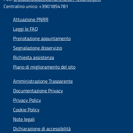
Centralino unico: +3901854781
Attuazione PNRR
Leggi le FAQ
Prenotazione appuntamento
Segnalazione disservizio
Richiesta assistenza
Piano di miglioramento del sito
Amministrazione Trasparente
Documentazione Privacy
Privacy Policy
Cookie Policy
Note legali
Dichiarazione di accessibilità