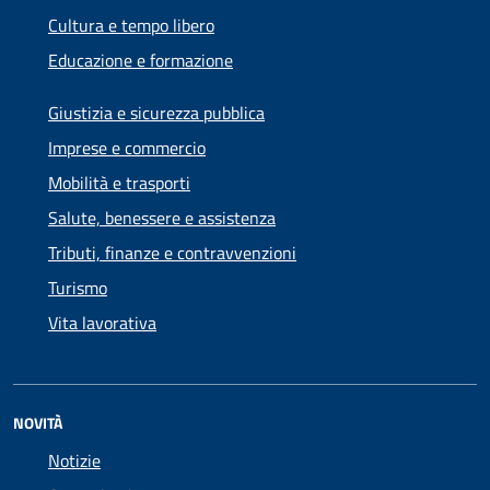
Cultura e tempo libero
Educazione e formazione
Giustizia e sicurezza pubblica
Imprese e commercio
Mobilità e trasporti
Salute, benessere e assistenza
Tributi, finanze e contravvenzioni
Turismo
Vita lavorativa
NOVITÀ
Notizie