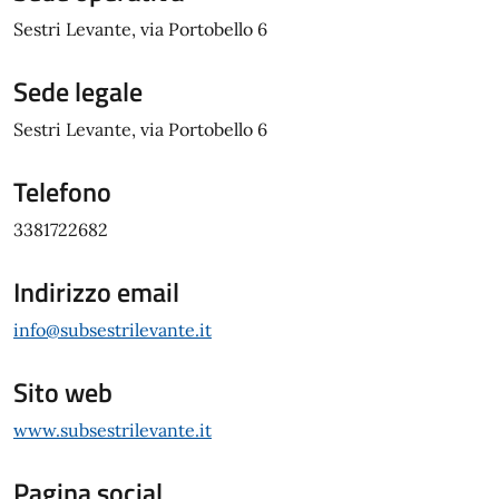
Sestri Levante, via Portobello 6
Sede legale
Sestri Levante, via Portobello 6
Telefono
3381722682
Indirizzo email
info@subsestrilevante.it
Sito web
www.subsestrilevante.it
Pagina social