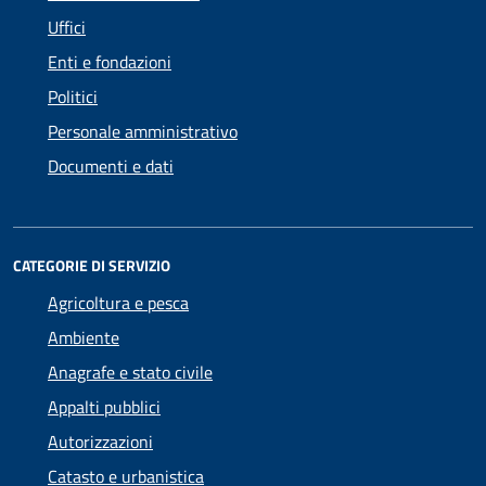
Uffici
Enti e fondazioni
Politici
Personale amministrativo
Documenti e dati
CATEGORIE DI SERVIZIO
Agricoltura e pesca
Ambiente
Anagrafe e stato civile
Appalti pubblici
Autorizzazioni
Catasto e urbanistica