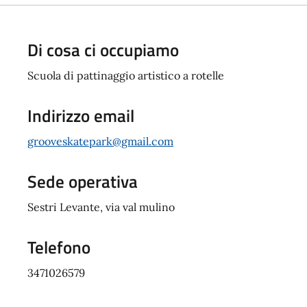
Di cosa ci occupiamo
Scuola di pattinaggio artistico a rotelle
Indirizzo email
grooveskatepark@gmail.com
Sede operativa
Sestri Levante, via val mulino
Telefono
3471026579