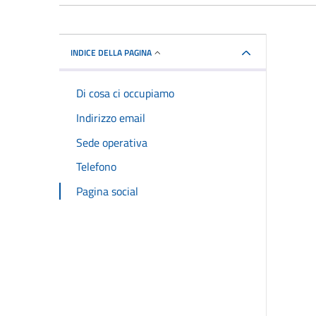
INDICE DELLA PAGINA
Di cosa ci occupiamo
Indirizzo email
Sede operativa
Telefono
Pagina social