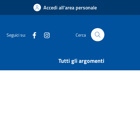
Accedi all'area personale
Facebook
Instagram
Seguici su:
Cerca
Tutti gli argomenti