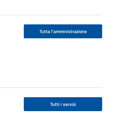
Tutta l’amministrazione
Tutti i servizi