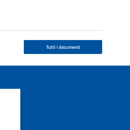
Tutti i documenti