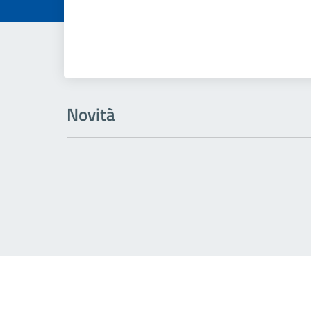
Novità