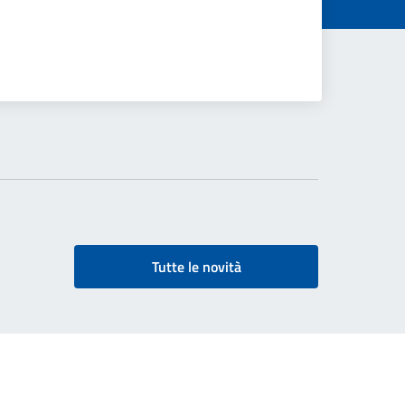
Tutte le novità