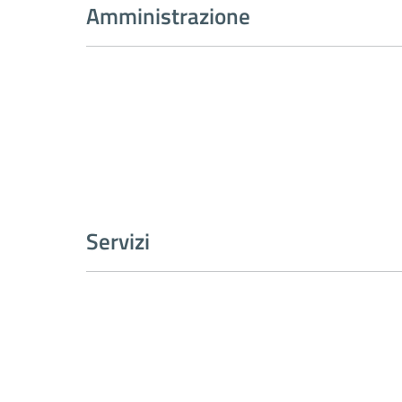
Amministrazione
Servizi