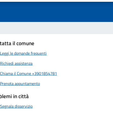
tatta il comune
Leggi le domande frequenti
Richiedi assistenza
Chiama il Comune +3901854781
Prenota appuntamento
blemi in città
Segnala disservizio