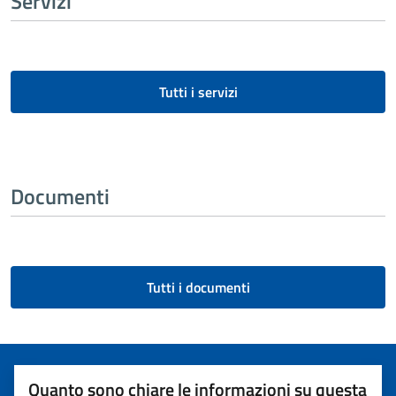
Servizi
Tutti i servizi
Documenti
Tutti i documenti
Quanto sono chiare le informazioni su questa