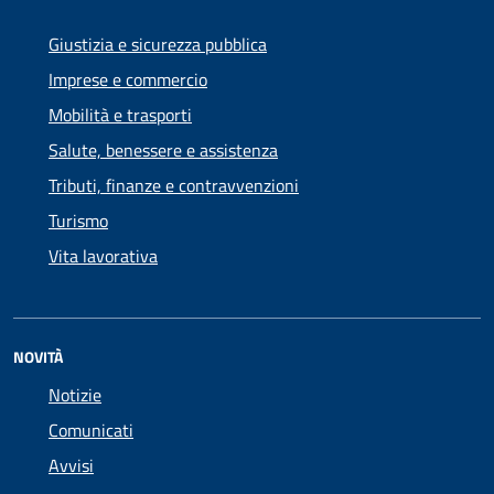
Giustizia e sicurezza pubblica
Imprese e commercio
Mobilità e trasporti
Salute, benessere e assistenza
Tributi, finanze e contravvenzioni
Turismo
Vita lavorativa
NOVITÀ
Notizie
Comunicati
Avvisi