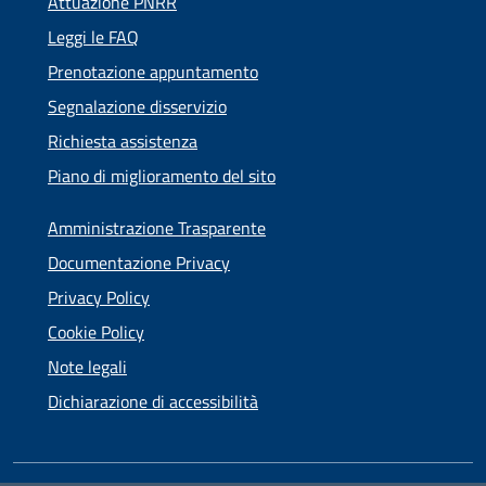
Attuazione PNRR
Leggi le FAQ
Prenotazione appuntamento
Segnalazione disservizio
Richiesta assistenza
Piano di miglioramento del sito
Amministrazione Trasparente
Documentazione Privacy
Privacy Policy
Cookie Policy
Note legali
Dichiarazione di accessibilità