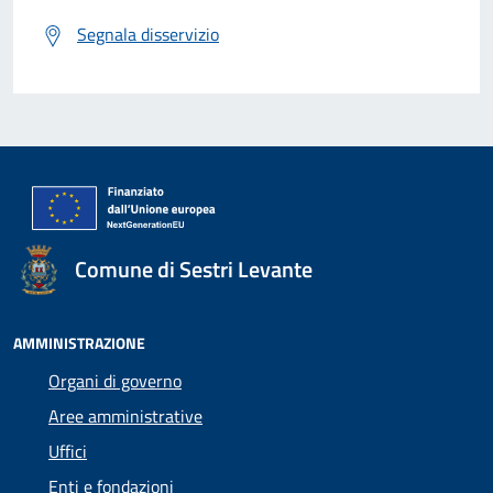
Segnala disservizio
Comune di Sestri Levante
AMMINISTRAZIONE
Organi di governo
Aree amministrative
Uffici
Enti e fondazioni