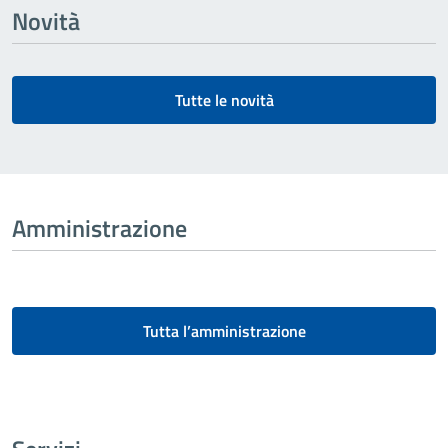
Novità
Tutte le novità
Amministrazione
Tutta l’amministrazione