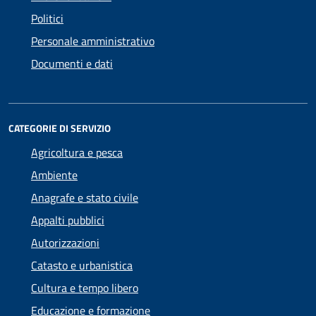
Politici
Personale amministrativo
Documenti e dati
CATEGORIE DI SERVIZIO
Agricoltura e pesca
Ambiente
Anagrafe e stato civile
Appalti pubblici
Autorizzazioni
Catasto e urbanistica
Cultura e tempo libero
Educazione e formazione