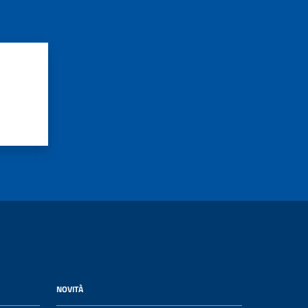
NOVITÀ