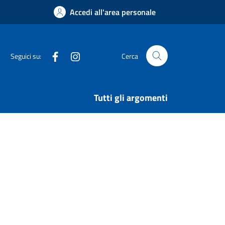
Accedi all'area personale
Facebook
Instagram
Seguici su:
Cerca
Tutti gli argomenti