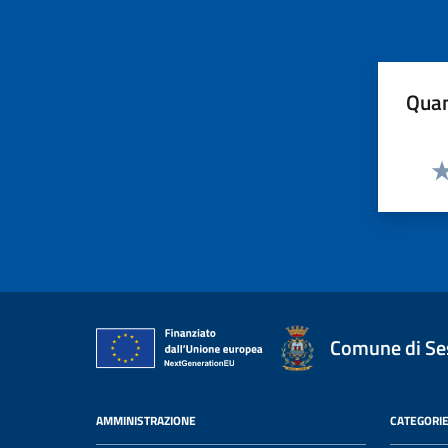
Quan
Va
Comune di Ses
AMMINISTRAZIONE
CATEGORIE