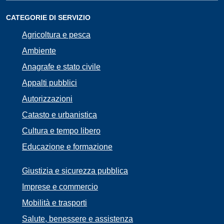
CATEGORIE DI SERVIZIO
Agricoltura e pesca
Ambiente
Anagrafe e stato civile
Appalti pubblici
Autorizzazioni
Catasto e urbanistica
Cultura e tempo libero
Educazione e formazione
Giustizia e sicurezza pubblica
Imprese e commercio
Mobilità e trasporti
Salute, benessere e assistenza