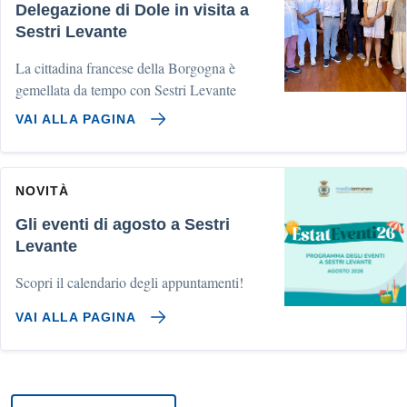
Delegazione di Dole in visita a
Sestri Levante
La cittadina francese della Borgogna è
gemellata da tempo con Sestri Levante
VAI ALLA PAGINA
NOVITÀ
Gli eventi di agosto a Sestri
Levante
Scopri il calendario degli appuntamenti!
VAI ALLA PAGINA