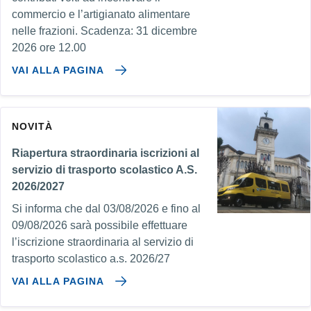
commercio e l’artigianato alimentare
nelle frazioni. Scadenza: 31 dicembre
2026 ore 12.00
VAI ALLA PAGINA
NOVITÀ
Riapertura straordinaria iscrizioni al
servizio di trasporto scolastico A.S.
2026/2027
Si informa che dal 03/08/2026 e fino al
09/08/2026 sarà possibile effettuare
l’iscrizione straordinaria al servizio di
trasporto scolastico a.s. 2026/27
VAI ALLA PAGINA