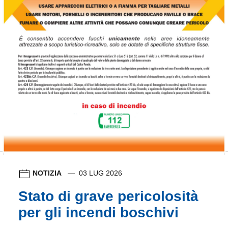
NOTIZIA
03 LUG 2026
Stato di grave pericolosità
per gli incendi boschivi