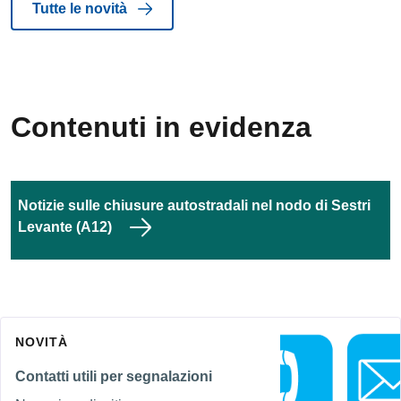
Tutte le novità
Contenuti in evidenza
Notizie sulle chiusure autostradali nel nodo di Sestri
Levante (A12)
NOVITÀ
Contatti utili per segnalazioni