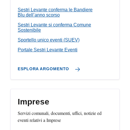
Sestri Levante conferma le Bandiere
Blu dell’anno scorso
Sestri Levante si conferma Comune
Sostenibile
Sportello unico eventi (SUEV)
Portale Sestri Levante Eventi
ESPLORA ARGOMENTO
Imprese
Servizi comunali, documenti, uffici, notizie ed
eventi relativi a Imprese