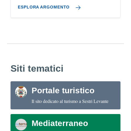
ESPLORA ARGOMENTO
Siti tematici
Portale turistico
Il sito dedicato al turismo a Sestri Levante
Mediaterraneo