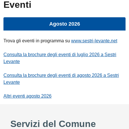
Eventi
Agosto 2026
Trova gli eventi in programma su
www.sestri-levante.net
Consulta la brochure degli eventi di luglio 2026 a Sestri
Levante
Consulta la brochure degli eventi di agosto 2026 a Sestri
Levante
Altri eventi agosto 2026
Servizi del Comune