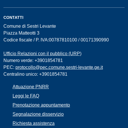
CONTATTI
Comune di Sestri Levante
Piazza Matteotti 3
Codice fiscale / P. IVA:00787810100 / 00171390990
Ufficio Relazioni con il pubblico (URP)
Numero verde: +3901854781
PEC:
protocollo@pec.comune.sestri-levante.ge.it
Centralino unico: +3901854781
Attuazione PNRR
Leggi le FAQ
Prenotazione appuntamento
Segnalazione disservizio
Richiesta assistenza