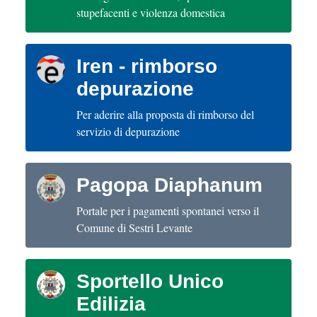
stupefacenti e violenza domestica
Iren - rimborso
depurazione
Per aderire alla proposta di rimborso del
servizio di depurazione
Pagopa Diaphanum
Portale per i pagamenti spontanei verso il
Comune di Sestri Levante
Sportello Unico
Edilizia