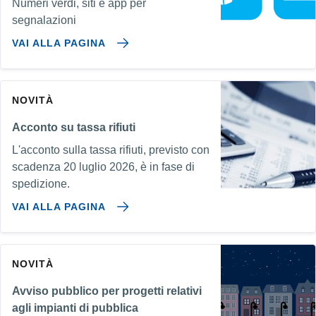
Numeri verdi, siti e app per
segnalazioni
VAI ALLA PAGINA
NOVITÀ
Acconto su tassa rifiuti
L'acconto sulla tassa rifiuti, previsto con
scadenza 20 luglio 2026, è in fase di
spedizione.
VAI ALLA PAGINA
NOVITÀ
Avviso pubblico per progetti relativi
agli impianti di pubblica