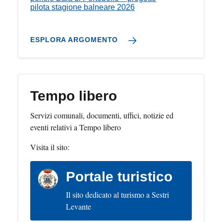
pilota stagione balneare 2026
ESPLORA ARGOMENTO
Tempo libero
Servizi comunali, documenti, uffici, notizie ed
eventi relativi a Tempo libero
Visita il sito:
Portale turistico
Il sito dedicato al turismo a Sestri
Levante