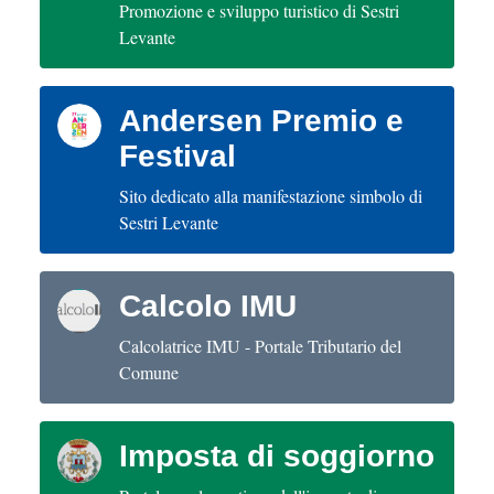
Promozione e sviluppo turistico di Sestri
Levante
Andersen Premio e
Festival
Sito dedicato alla manifestazione simbolo di
Sestri Levante
Calcolo IMU
Calcolatrice IMU - Portale Tributario del
Comune
Imposta di soggiorno