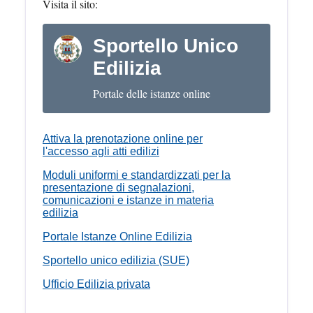
Visita il sito:
Sportello Unico
Edilizia
Portale delle istanze online
Attiva la prenotazione online per
l'accesso agli atti edilizi
Moduli uniformi e standardizzati per la
presentazione di segnalazioni,
comunicazioni e istanze in materia
edilizia
Portale Istanze Online Edilizia
Sportello unico edilizia (SUE)
Ufficio Edilizia privata