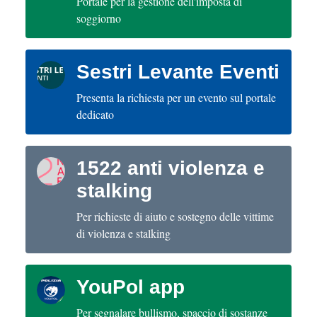
Portale per la gestione dell'imposta di
soggiorno
Sestri Levante Eventi
Presenta la richiesta per un evento sul portale
dedicato
1522 anti violenza e
stalking
Per richieste di aiuto e sostegno delle vittime
di violenza e stalking
YouPol app
Per segnalare bullismo, spaccio di sostanze