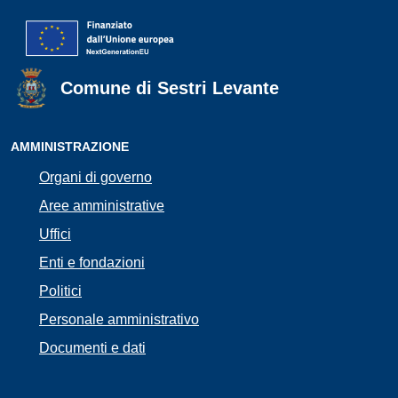
Comune di Sestri Levante
AMMINISTRAZIONE
Organi di governo
Aree amministrative
Uffici
Enti e fondazioni
Politici
Personale amministrativo
Documenti e dati