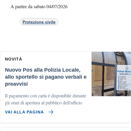
A partire da sabato 04/07/2026
Protezione civile
NOVITÀ
Nuovo Pos alla Polizia Locale,
allo sportello si pagano verbali e
preavvisi
Il pagamento con carta è disponibile durante
gli orari di apertura al pubblico dell'ufficio
VAI ALLA PAGINA