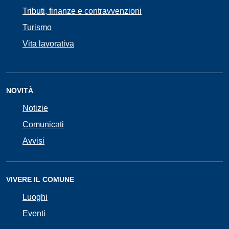
Tributi, finanze e contravvenzioni
Turismo
Vita lavorativa
NOVITÀ
Notizie
Comunicati
Avvisi
VIVERE IL COMUNE
Luoghi
Eventi