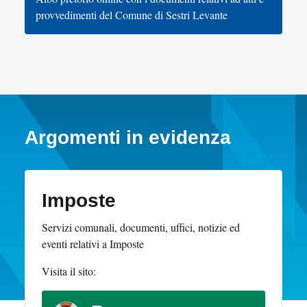
provvedimenti del Comune di Sestri Levante
Argomenti in evidenza
Imposte
Servizi comunali, documenti, uffici, notizie ed
eventi relativi a Imposte
Visita il sito: