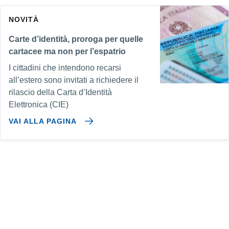
NOVITÀ
Carte d’identità, proroga per quelle
cartacee ma non per l’espatrio
I cittadini che intendono recarsi
all’estero sono invitati a richiedere il
rilascio della Carta d’Identità
Elettronica (CIE)
VAI ALLA PAGINA