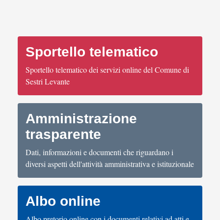
Sportello telematico
Sportello telematico dei servizi online del Comune di
Sestri Levante
Amministrazione
trasparente
Dati, informazioni e documenti che riguardano i
diversi aspetti dell'attività amministrativa e istituzionale
Albo online
Albo pretorio online con i documenti relativi ad atti e