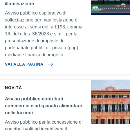
illuminazione
Avviso pubblico esplorativo di
sollecitazione per manifestazione di
interesse ai sensi dell’art.193, comma
16, del d.lgs. 36/2023 e s.m.i. per la
presentazione di proposte di
partenariato pubblico - privato (ppp),
mediante finanza di progetto
VAI ALLA PAGINA
NOVITÀ
Avviso pubblico contributi
commercio e artigianato alimentare
nelle frazioni
Avviso pubblico per la concessione di
contributi volti ad incentivare il