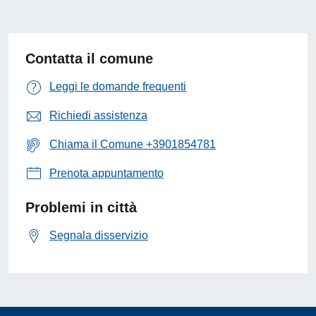
Contatta il comune
Leggi le domande frequenti
Richiedi assistenza
Chiama il Comune +3901854781
Prenota appuntamento
Problemi in città
Segnala disservizio