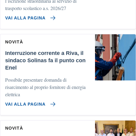
l’iscrizione straordinaria al servizio di
trasporto scolastico a.s. 2026/27
VAI ALLA PAGINA
NOVITÀ
Interruzione corrente a Riva, il
sindaco Solinas fa il punto con
Enel
Possibile presentare domanda di
risarcimento al proprio fornitore di energia
elettrica
VAI ALLA PAGINA
NOVITÀ